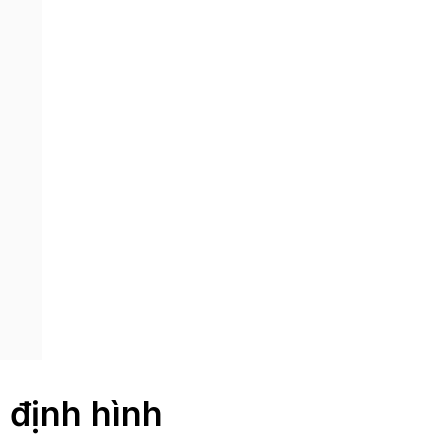
 định hình