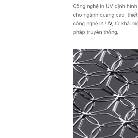
Công nghệ in UV định hình 
cho ngành quảng cáo, thiết 
công nghệ
in UV
, từ khái 
pháp truyền thống.