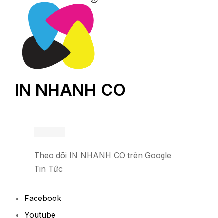
IN NHANH CO
Theo dõi IN NHANH CO trên Google
Tin Tức
Facebook
Youtube