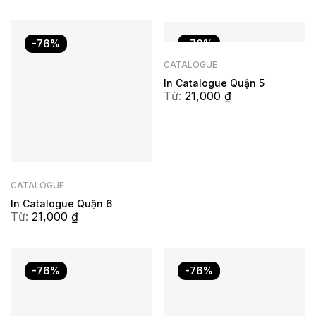
-76%
-76%
CATALOGUE
In Catalogue Quận 5
Từ:
21,000
₫
CATALOGUE
In Catalogue Quận 6
Từ:
21,000
₫
-76%
-76%