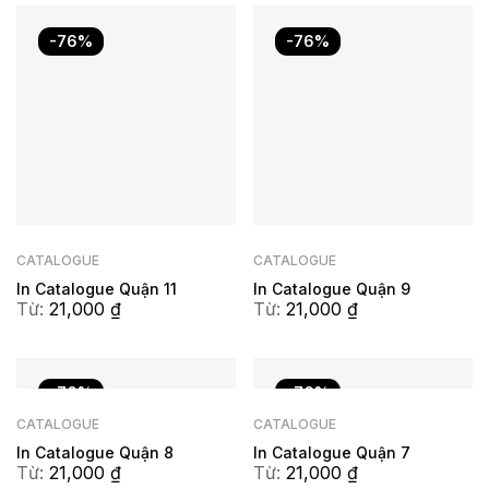
-76%
-76%
CATALOGUE
CATALOGUE
In Catalogue Quận 11
In Catalogue Quận 9
Từ:
21,000
₫
Từ:
21,000
₫
-76%
-76%
CATALOGUE
CATALOGUE
In Catalogue Quận 8
In Catalogue Quận 7
Từ:
21,000
₫
Từ:
21,000
₫