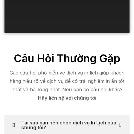
Câu Hỏi Thường Gặp
Các câu hỏi phổ biến về dịch vụ in lịch giúp khách
hàng hiểu rõ về dịch vụ để có trải nghiệm in ấn tốt
nhất và hài lòng nhất. Nếu bạn có câu hỏi khác?
Hãy liên hệ với chúng tôi
Tại sao bạn nên chọn dịch vụ In Lịch của
chúng tôi?