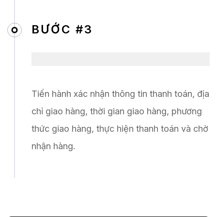
BƯỚC #3
Tiến hành xác nhận thông tin thanh toán, địa
chỉ giao hàng, thời gian giao hàng, phương
thức giao hàng, thực hiện thanh toán và chờ
nhận hàng.