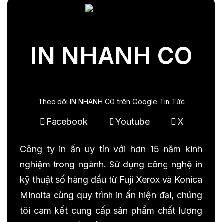
IN NHANH CO
Theo dõi IN NHANH CO trên Google Tin Tức
Facebook
Youtube
X
Công ty in ấn uy tín với hơn 15 năm kinh
nghiệm trong ngành. Sử dụng công nghệ in
kỹ thuật số hàng đầu từ Fuji Xerox và Konica
Minolta cùng quy trình in ấn hiện đại, chúng
tôi cam kết cung cấp sản phẩm chất lượng