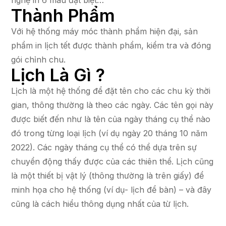
Thành Phẩm
Với hệ thống máy móc thành phẩm hiện đại, sản
phẩm in lịch tết được thành phẩm, kiểm tra và đóng
gói chỉnh chu.
Lịch Là Gì ?
Lịch là một hệ thống để đặt tên cho các chu kỳ thời
gian, thông thường là theo các ngày. Các tên gọi này
được biết đến như là tên của ngày tháng cụ thể nào
đó trong từng loại lịch (ví dụ ngày 20 tháng 10 năm
2022). Các ngày tháng cụ thể có thể dựa trên sự
chuyển động thấy được của các thiên thể. Lịch cũng
là một thiết bị vật lý (thông thường là trên giấy) để
minh họa cho hệ thống (ví dụ- lịch để bàn) – và đây
cũng là cách hiểu thông dụng nhất của từ lịch.