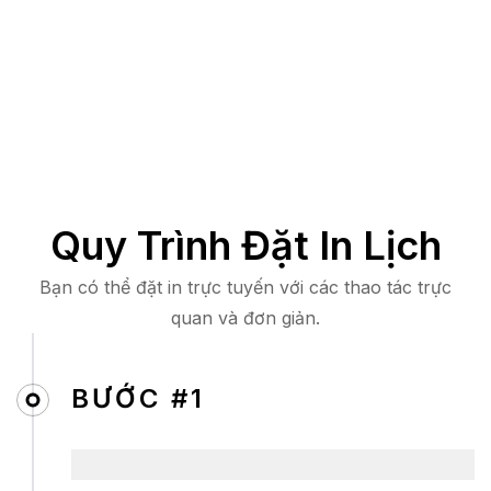
Quy Trình Đặt In Lịch
Bạn có thể đặt in trực tuyến với các thao tác trực
quan và đơn giản.
BƯỚC #1