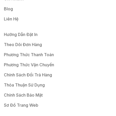
Blog
Liên Hệ
Hướng Dẫn Đặt In
Theo Dõi Đơn Hàng
Phương Thức Thanh Toán
Phương Thức Vận Chuyển
Chính Sách Đổi Trả Hàng
Thỏa Thuận Sử Dụng
Chính Sách Bảo Mật
Sơ Đồ Trang Web