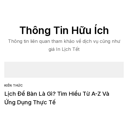
Thông Tin Hữu Ích
Thông tin liên quan tham khảo về dịch vụ cũng như
giá In Lịch Tết
KIẾN THỨC
Lịch Để Bàn Là Gì? Tìm Hiểu Từ A-Z Và
Ứng Dụng Thực Tế