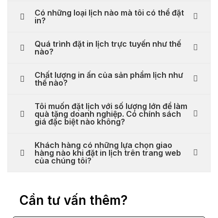
Có những loại lịch nào mà tôi có thể đặt
in?
Quá trình đặt in lịch trực tuyến như thế
nào?
Chất lượng in ấn của sản phẩm lịch như
thế nào?
Tôi muốn đặt lịch với số lượng lớn để làm
quà tặng doanh nghiệp. Có chính sách
giá đặc biệt nào không?
Khách hàng có những lựa chọn giao
hàng nào khi đặt in lịch trên trang web
của chúng tôi?
Cần tư vấn thêm?