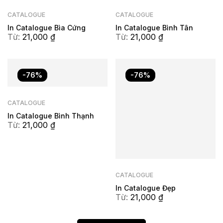
CATALOGUE
CATALOGUE
In Catalogue Bìa Cứng
In Catalogue Bình Tân
Từ:
21,000
₫
Từ:
21,000
₫
-76%
-76%
CATALOGUE
In Catalogue Bình Thạnh
Từ:
21,000
₫
CATALOGUE
In Catalogue Đẹp
Từ:
21,000
₫