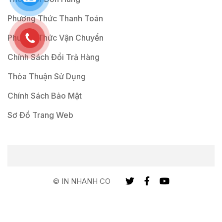
Phương Thức Thanh Toán
Phương Thức Vận Chuyển
Chính Sách Đổi Trả Hàng
Thỏa Thuận Sử Dụng
Chính Sách Bảo Mật
Sơ Đồ Trang Web
© IN NHANH CO