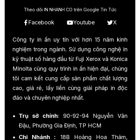
Theo dõi IN NHANH CO trên Google Tin Tức
Facebook
Youtube
X
Công ty in ấn uy tín với hơn 15 năm kinh
nghiệm trong ngành. Sử dụng công nghệ in
kỹ thuật số hàng đầu từ Fuji Xerox và Konica
Minolta cùng quy trình in ấn hiện đại, chúng
tôi cam kết cung cấp sản phẩm chất lượng
cao, giá rẻ, lấy liền cùng giải pháp in độc
đáo và chuyên nghiệp nhất.
Trụ sở chính
: 90-92-94 Nguyễn Văn
Đậu, Phường Gia Định, TP HCM
Chi Nhánh :
18B Hoàng Hoa Thám,