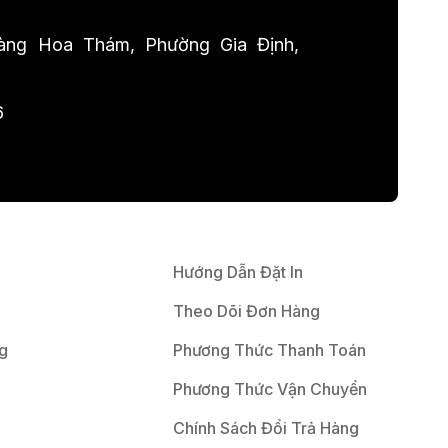
ng Hoa Thám, Phường Gia Định,
6
Hướng Dẫn Đặt In
Theo Dõi Đơn Hàng
g
Phương Thức Thanh Toán
Phương Thức Vận Chuyển
Chính Sách Đổi Trả Hàng