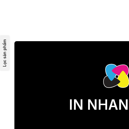
Lọc sản phẩm
IN NHAN