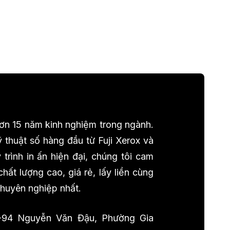
 hơn 15 năm kinh nghiệm trong ngành.
 thuật số hàng đầu từ Fuji Xerox và
trình in ấn hiện đại, chúng tôi cam
ất lượng cao, giá rẻ, lấy liền cùng
chuyên nghiệp nhất.
-94 Nguyễn Văn Đậu, Phường Gia