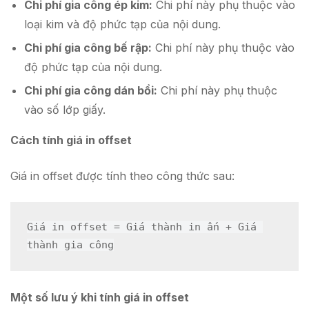
Chi phí gia công ép kim:
Chi phí này phụ thuộc vào
loại kim và độ phức tạp của nội dung.
Chi phí gia công bế rập:
Chi phí này phụ thuộc vào
độ phức tạp của nội dung.
Chi phí gia công dán bồi:
Chi phí này phụ thuộc
vào số lớp giấy.
Cách tính giá in offset
Giá in offset được tính theo công thức sau:
Giá in offset = Giá thành in ấn + Giá 
thành gia công
Một số lưu ý khi tính giá in offset