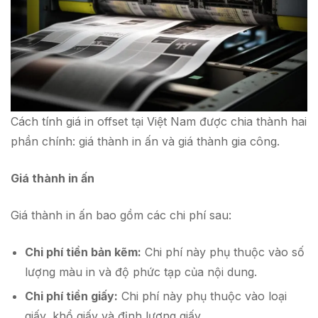
Cách tính giá in offset tại Việt Nam được chia thành hai
phần chính: giá thành in ấn và giá thành gia công.
Giá thành in ấn
Giá thành in ấn bao gồm các chi phí sau:
Chi phí tiền bản kẽm:
Chi phí này phụ thuộc vào số
lượng màu in và độ phức tạp của nội dung.
Chi phí tiền giấy:
Chi phí này phụ thuộc vào loại
giấy, khổ giấy và định lượng giấy.