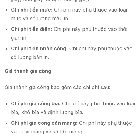
Chi phí tiền mực:
Chi phí này phụ thuộc vào loại
mực và số lượng màu in.
Chi phí tiền điện:
Chi phí này phụ thuộc vào thời
gian in.
Chi phí tiền nhân công:
Chi phí này phụ thuộc vào
số lượng bản in.
Giá thành gia công
Giá thành gia công bao gồm các chi phí sau:
Chi phí gia công bìa:
Chi phí này phụ thuộc vào loại
bìa, khổ bìa và định lượng bìa.
Chi phí gia công cán màng:
Chi phí này phụ thuộc
vào loại màng và số lớp màng.