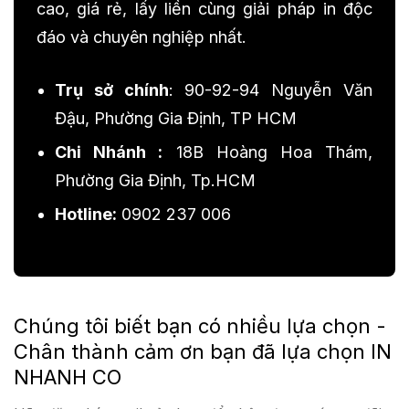
cao, giá rẻ, lấy liền cùng giải pháp in độc
đáo và chuyên nghiệp nhất.
Trụ sở chính
: 90-92-94 Nguyễn Văn
Đậu, Phường Gia Định, TP HCM
Chi Nhánh :
18B Hoàng Hoa Thám,
Phường Gia Định, Tp.HCM
Hotline:
0902 237 006
Chúng tôi biết bạn có nhiều lựa chọn -
Chân thành cảm ơn bạn đã lựa chọn IN
NHANH CO