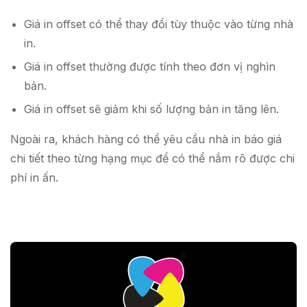
Giá in offset có thể thay đổi tùy thuộc vào từng nhà
in.
Giá in offset thường được tính theo đơn vị nghìn
bản.
Giá in offset sẽ giảm khi số lượng bản in tăng lên.
Ngoài ra, khách hàng có thể yêu cầu nhà in báo giá
chi tiết theo từng hạng mục để có thể nắm rõ được chi
phí in ấn.