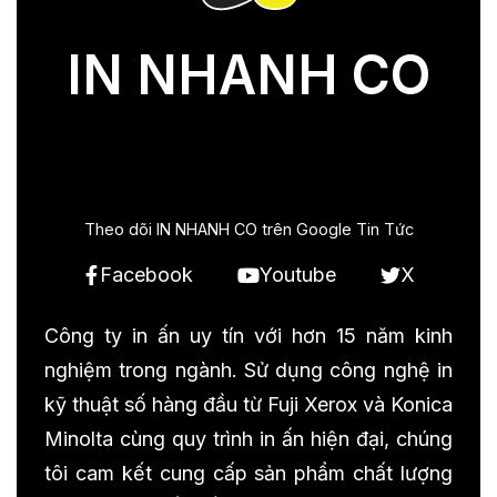
IN NHANH CO
Theo dõi IN NHANH CO trên Google Tin Tức
Facebook
Youtube
X
Công ty in ấn uy tín với hơn 15 năm kinh
nghiệm trong ngành. Sử dụng công nghệ in
kỹ thuật số hàng đầu từ Fuji Xerox và Konica
Minolta cùng quy trình in ấn hiện đại, chúng
tôi cam kết cung cấp sản phẩm chất lượng