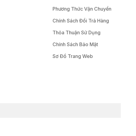
Phương Thức Vận Chuyển
Chính Sách Đổi Trả Hàng
Thỏa Thuận Sử Dụng
Chính Sách Bảo Mật
Sơ Đồ Trang Web