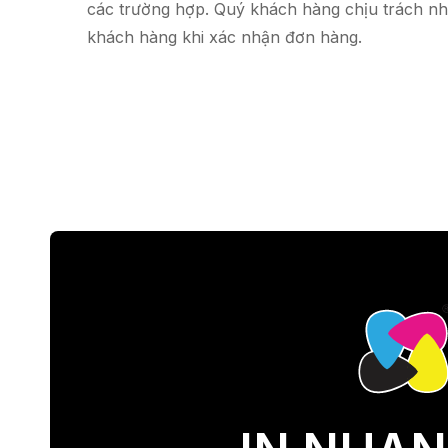
các trường hợp. Quý khách hàng chịu trách nh
khách hàng khi xác nhận đơn hàng.