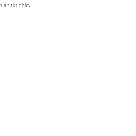
 ấn tốt nhất.