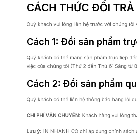
CÁCH THỨC ĐỔI TRẢ
Quý khách vui lòng liên hệ trước với chúng tôi
Cách 1: Đổi sản phẩm trự
Quý khách có thể mang sản phẩm trực tiếp đế
việc của chúng tôi (Thứ 2 đến Thứ 6: Sáng từ 
Cách 2: Đổi sản phẩm qu
Quý khách có thể liên hệ thông báo hàng lỗi q
CHI PHÍ VẬN CHUYỂN:
Khách hàng vui lòng than
Lưu ý:
IN NHANH CO chỉ áp dụng chính sách đổi