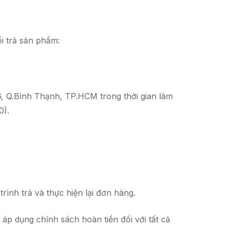
ổi trả sản phẩm:
 Q.Bình Thạnh, TP.HCM trong thời gian làm
0).
rình trả và thực hiện lại đơn hàng.
p dụng chính sách hoàn tiền đối với tất cả