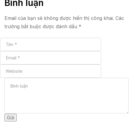
Bình luận
Email của bạn sẽ không được hiển thị công khai.
Các
trường bắt buộc được đánh dấu
*