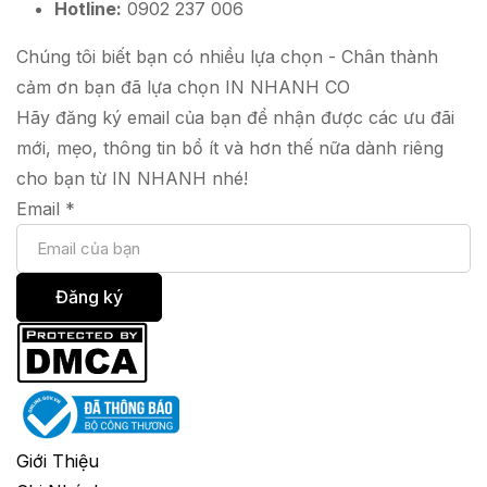
Hotline:
0902 237 006
Chúng tôi biết bạn có nhiều lựa chọn - Chân thành
cảm ơn bạn đã lựa chọn IN NHANH CO
Hãy đăng ký email của bạn để nhận được các ưu đãi
mới, mẹo, thông tin bổ ít và hơn thế nữa dành riêng
cho bạn từ IN NHANH nhé!
Email
*
Đăng ký
Giới Thiệu