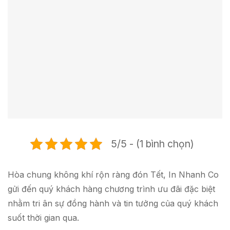
5/5 - (1 bình chọn)
Hòa chung không khí rộn ràng đón Tết, In Nhanh Co
gửi đến quý khách hàng chương trình ưu đãi đặc biệt
nhằm tri ân sự đồng hành và tin tưởng của quý khách
suốt thời gian qua.