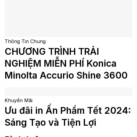
Thông Tin Chung
CHƯƠNG TRÌNH TRẢI
NGHIỆM MIỄN PHÍ Konica
Minolta Accurio Shine 3600
Khuyến Mãi
Ưu đãi in Ấn Phẩm Tết 2024:
Sáng Tạo và Tiện Lợi