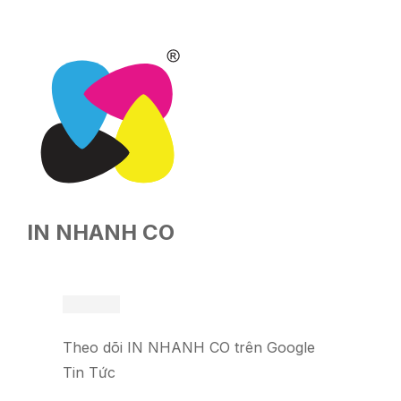
IN NHANH CO
Theo dõi IN NHANH CO trên Google
Tin Tức