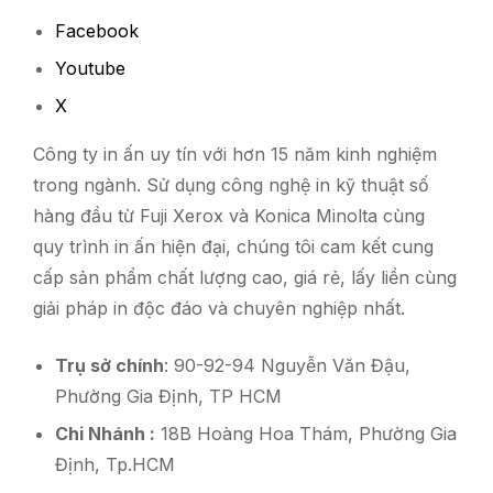
Facebook
Youtube
X
Công ty in ấn uy tín với hơn 15 năm kinh nghiệm
trong ngành. Sử dụng công nghệ in kỹ thuật số
hàng đầu từ Fuji Xerox và Konica Minolta cùng
quy trình in ấn hiện đại, chúng tôi cam kết cung
cấp sản phẩm chất lượng cao, giá rẻ, lấy liền cùng
giải pháp in độc đáo và chuyên nghiệp nhất.
Trụ sở chính
: 90-92-94 Nguyễn Văn Đậu,
Phường Gia Định, TP HCM
Chi Nhánh :
18B Hoàng Hoa Thám, Phường Gia
Định, Tp.HCM