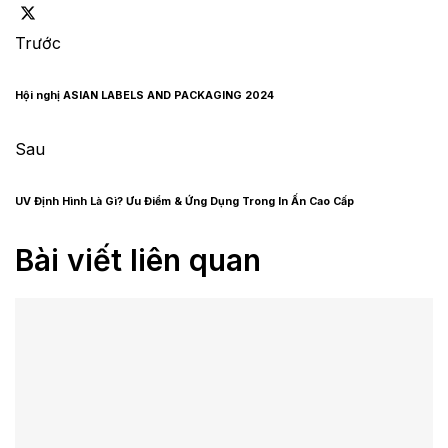
Trước
Hội nghị ASIAN LABELS AND PACKAGING 2024
Sau
UV Định Hình Là Gì? Ưu Điểm & Ứng Dụng Trong In Ấn Cao Cấp
Bài viết liên quan