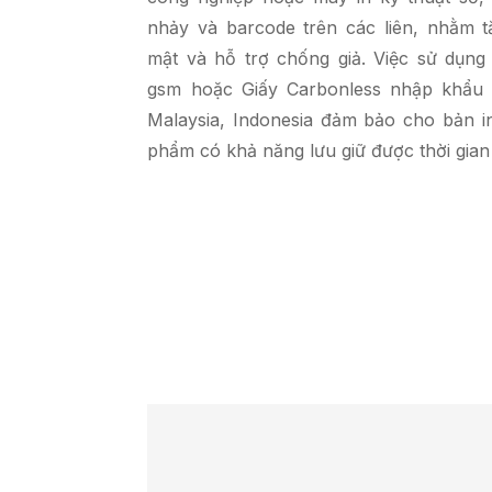
nhảy và barcode trên các liên, nhằm t
mật và hỗ trợ chống giả. Việc sử dụng 
gsm hoặc Giấy Carbonless nhập khẩu 
Malaysia, Indonesia đảm bảo cho bản i
phẩm có khả năng lưu giữ được thời gian 