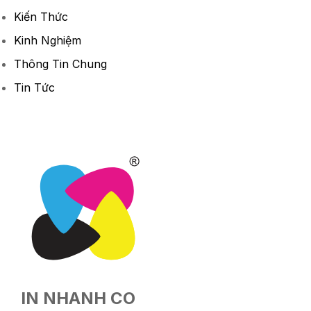
Kiến Thức
Kinh Nghiệm
Thông Tin Chung
Tin Tức
IN NHANH CO