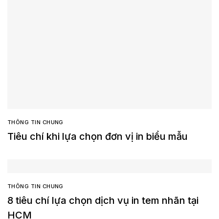
THÔNG TIN CHUNG
Tiêu chí khi lựa chọn đơn vị in biểu mẫu
THÔNG TIN CHUNG
8 tiêu chí lựa chọn dịch vụ in tem nhãn tại
HCM