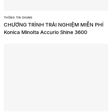
THÔNG TIN CHUNG
CHƯƠNG TRÌNH TRẢI NGHIỆM MIỄN PHÍ
Konica Minolta Accurio Shine 3600