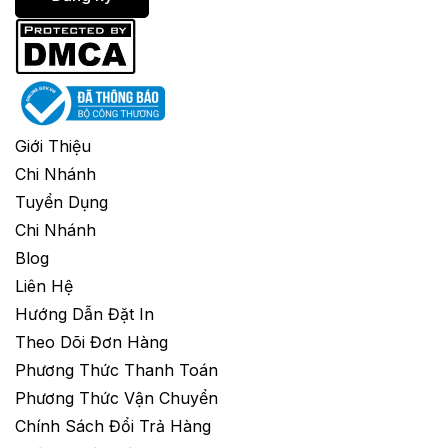
Giới Thiệu
Chi Nhánh
Tuyển Dụng
Chi Nhánh
Blog
Liên Hệ
Hướng Dẫn Đặt In
Theo Dõi Đơn Hàng
Phương Thức Thanh Toán
Phương Thức Vận Chuyển
Chính Sách Đổi Trả Hàng