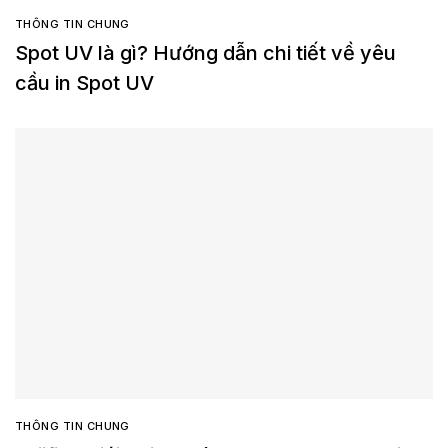
THÔNG TIN CHUNG
Spot UV là gì? Hướng dẫn chi tiết về yêu
cầu in Spot UV
THÔNG TIN CHUNG