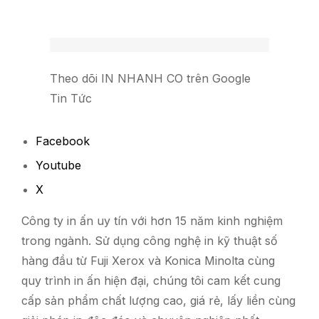
Theo dõi IN NHANH CO trên Google
Tin Tức
Facebook
Youtube
X
Công ty in ấn uy tín với hơn 15 năm kinh nghiệm
trong ngành. Sử dụng công nghệ in kỹ thuật số
hàng đầu từ Fuji Xerox và Konica Minolta cùng
quy trình in ấn hiện đại, chúng tôi cam kết cung
cấp sản phẩm chất lượng cao, giá rẻ, lấy liền cùng