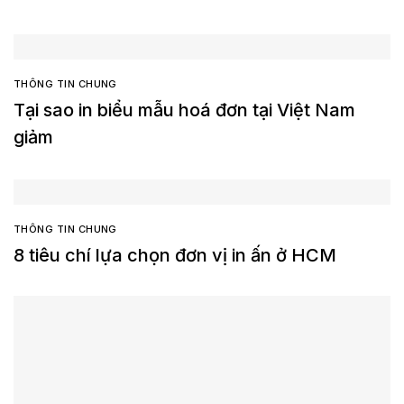
THÔNG TIN CHUNG
Tại sao in biểu mẫu hoá đơn tại Việt Nam
giảm
THÔNG TIN CHUNG
8 tiêu chí lựa chọn đơn vị in ấn ở HCM