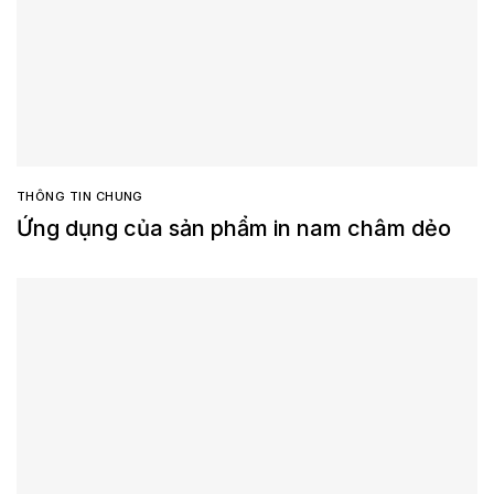
THÔNG TIN CHUNG
Ứng dụng của sản phẩm in nam châm dẻo