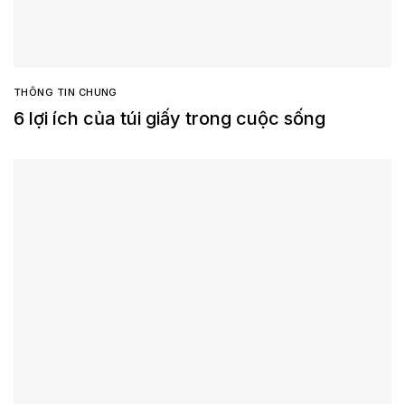
THÔNG TIN CHUNG
6 lợi ích của túi giấy trong cuộc sống