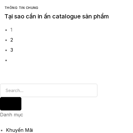
THÔNG TIN CHUNG
Tại sao cần in ấn catalogue sản phẩm
1
2
3
Danh mục
Khuyến Mãi