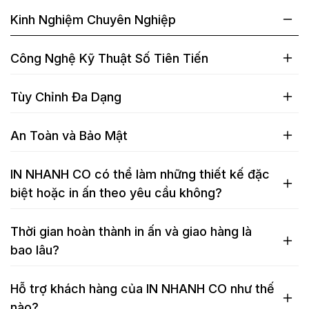
Kinh Nghiệm Chuyên Nghiệp
Công Nghệ Kỹ Thuật Số Tiên Tiến
Tùy Chỉnh Đa Dạng
An Toàn và Bảo Mật
IN NHANH CO có thể làm những thiết kế đặc
biệt hoặc in ấn theo yêu cầu không?
Thời gian hoàn thành in ấn và giao hàng là
bao lâu?
Hỗ trợ khách hàng của IN NHANH CO như thế
nào?