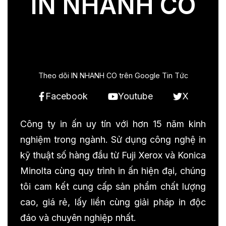
IN NHANH CO
Theo dõi IN NHANH CO trên Google Tin Tức
Facebook
Youtube
X
Công ty in ấn uy tín với hơn 15 năm kinh
nghiệm trong ngành. Sử dụng công nghệ in
kỹ thuật số hàng đầu từ Fuji Xerox và Konica
Minolta cùng quy trình in ấn hiện đại, chúng
tôi cam kết cung cấp sản phẩm chất lượng
cao, giá rẻ, lấy liền cùng giải pháp in độc
đáo và chuyên nghiệp nhất.