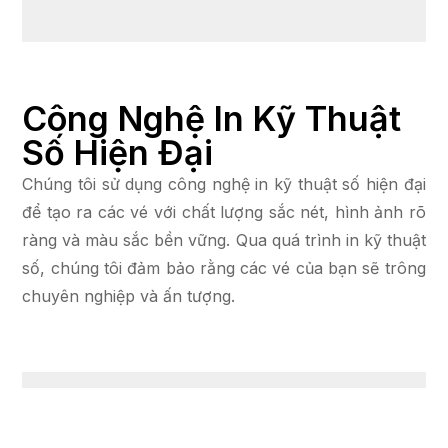
Công Nghệ In Kỹ Thuật
Số Hiện Đại
Chúng tôi sử dụng công nghệ in kỹ thuật số hiện đại
để tạo ra các vé với chất lượng sắc nét, hình ảnh rõ
ràng và màu sắc bền vững. Qua quá trình in kỹ thuật
số, chúng tôi đảm bảo rằng các vé của bạn sẽ trông
chuyên nghiệp và ấn tượng.