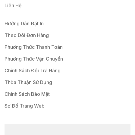
Liên Hệ
Hướng Dẫn Đặt In
Theo Dõi Đơn Hàng
Phương Thức Thanh Toán
Phương Thức Vận Chuyển
Chính Sách Đổi Trả Hàng
Thỏa Thuận Sử Dụng
Chính Sách Bảo Mật
Sơ Đồ Trang Web