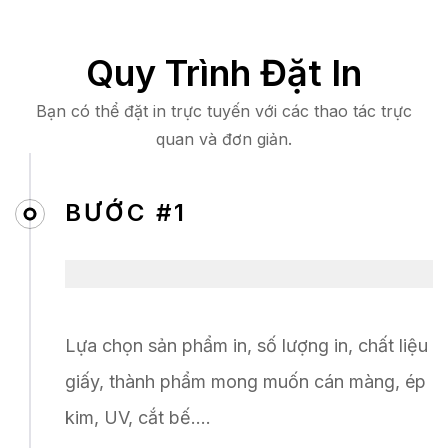
Quy Trình Đặt In
Bạn có thể đặt in trực tuyến với các thao tác trực
quan và đơn giản.
BƯỚC #1
Lựa chọn sản phẩm in, số lượng in, chất liệu
giấy, thành phẩm mong muốn cán màng, ép
kim, UV, cắt bế….