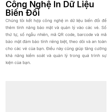
Công Nghệ In Dữ Liệu
Biến Đổi
Chúng tôi kết hợp công nghệ in dữ liệu biến đổi để
thêm tính năng bảo mật và quản lý vào các vé. Số
thứ tự, số ngẫu nhiên, mã QR code, barcode và mã
bảo mật đảm bảo tính riêng biệt, theo dõi và an toàn
cho các vé của bạn. Điều này cũng giúp tăng cường
khả năng kiểm soát và quản lý trong quá trình sự
kiện của bạn.