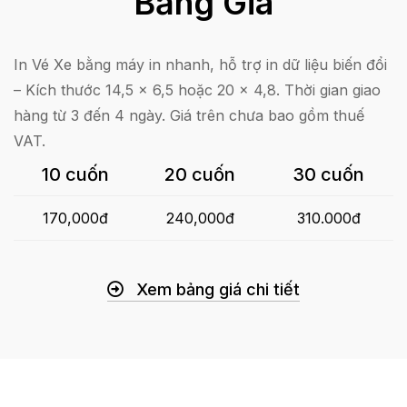
Bảng Giá
In Vé Xe bằng máy in nhanh, hỗ trợ in dữ liệu biến đổi
– Kích thước 14,5 x 6,5 hoặc 20 x 4,8. Thời gian giao
hàng từ 3 đến 4 ngày. Giá trên chưa bao gồm thuế
VAT.
10 cuốn
20 cuốn
30 cuốn
170,000đ
240,000đ
310.000đ
Xem bảng giá chi tiết