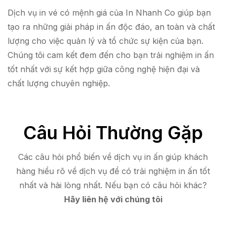
Dịch vụ in vé có mệnh giá của In Nhanh Co giúp bạn
tạo ra những giải pháp in ấn độc đáo, an toàn và chất
lượng cho việc quản lý và tổ chức sự kiện của bạn.
Chúng tôi cam kết đem đến cho bạn trải nghiệm in ấn
tốt nhất với sự kết hợp giữa công nghệ hiện đại và
chất lượng chuyên nghiệp.
Câu Hỏi Thường Gặp
Các câu hỏi phổ biến về dịch vụ in ấn giúp khách
hàng hiểu rõ về dịch vụ để có trải nghiệm in ấn tốt
nhất và hài lòng nhất. Nếu bạn có câu hỏi khác?
Hãy liên hệ với chúng tôi