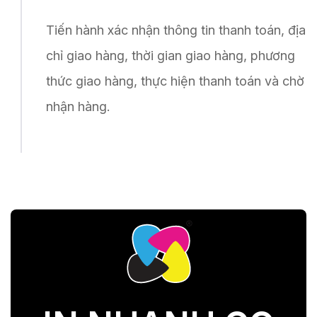
Tiến hành xác nhận thông tin thanh toán, địa
chỉ giao hàng, thời gian giao hàng, phương
thức giao hàng, thực hiện thanh toán và chờ
nhận hàng.