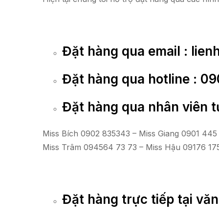
Đặt hàng qua email :
lien
Đặt hàng qua hotline : 
Đặt hàng qua nhân viên t
Miss Bích 0902 835343 – Miss Giang 0901 445
Miss Trâm 094564 73 73 – Miss Hậu 09176 17
Đặt hàng trực tiếp tại vă