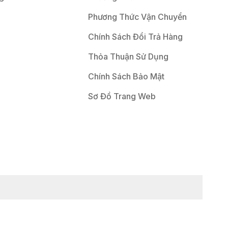
Phương Thức Vận Chuyển
Chính Sách Đổi Trả Hàng
Thỏa Thuận Sử Dụng
Chính Sách Bảo Mật
Sơ Đồ Trang Web