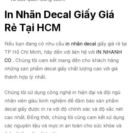
In Nhãn Decal Giấy Giá
Rẻ Tại H
CM
Nếu bạn đang có nhu cầu
in nhãn decal
giấy giá rẻ tại
TP Hồ Chí Minh, hãy đến với liên hệ với
IN NHANH
CO
. Chúng tôi cam kết mang đến cho khách hàng
những sản phẩm decal giấy chất lượng cao với giá
thành hợp lý nhất.
Chúng tôi sử dụng công nghệ in hiện đại và đội ngũ
nhân viên giàu kinh nghiệm để đảm bảo sản phẩm
decal giấy được in ra với độ chính xác và độ sắc nét
cao nhất. Đồng thời, chúng tôi cũng cam kết sử dụng
các nguyên liệu và mực in an toàn cho sức khỏe và