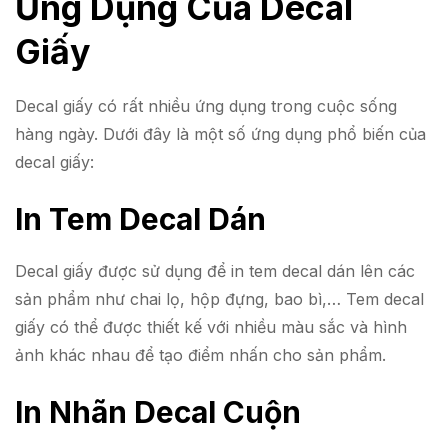
Ứng Dụng Của Decal
Giấy
Decal giấy có rất nhiều ứng dụng trong cuộc sống
hàng ngày. Dưới đây là một số ứng dụng phổ biến của
decal giấy:
In Tem Decal Dán
Decal giấy được sử dụng để in tem decal dán lên các
sản phẩm như chai lọ, hộp đựng, bao bì,… Tem decal
giấy có thể được thiết kế với nhiều màu sắc và hình
ảnh khác nhau để tạo điểm nhấn cho sản phẩm.
In Nhãn Decal Cuộn