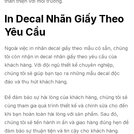
thân thiện với môi trường.
In Decal Nhãn Giấy Theo
Yêu Cầu
Ngoài việc in nhãn decal giấy theo mẫu có sẵn, chúng
tôi còn nhận in decal nhãn giấy theo yêu cầu của
khách hàng. Với đội ngũ thiết kế chuyên nghiệp,
chúng tôi sẽ giúp bạn tạo ra những mẫu decal độc
đáo và thu hút khách hàng.
Để đảm bảo sự hài lòng của khách hàng, chúng tôi sẽ
cùng tham gia quá trình thiết kế và chỉnh sửa cho đến
khi bạn hoàn toàn hài lòng với sản phẩm. Sau đó,
chúng tôi sẽ tiến hành in ấn và giao hàng đúng hẹn để
đảm bảo sự thuận tiện và tin cậy cho khách hàng.