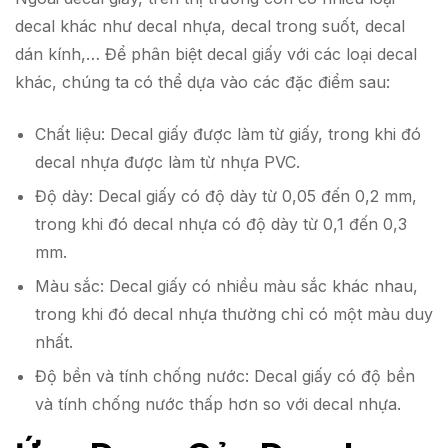
decal khác như decal nhựa, decal trong suốt, decal
dán kính,… Để phân biệt decal giấy với các loại decal
khác, chúng ta có thể dựa vào các đặc điểm sau:
Chất liệu: Decal giấy được làm từ giấy, trong khi đó
decal nhựa được làm từ nhựa PVC.
Độ dày: Decal giấy có độ dày từ 0,05 đến 0,2 mm,
trong khi đó decal nhựa có độ dày từ 0,1 đến 0,3
mm.
Màu sắc: Decal giấy có nhiều màu sắc khác nhau,
trong khi đó decal nhựa thường chỉ có một màu duy
nhất.
Độ bền và tính chống nước: Decal giấy có độ bền
và tính chống nước thấp hơn so với decal nhựa.