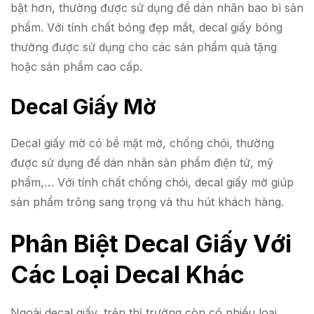
bật hơn, thường được sử dụng để dán nhãn bao bì sản
phẩm. Với tính chất bóng đẹp mắt, decal giấy bóng
thường được sử dụng cho các sản phẩm quà tặng
hoặc sản phẩm cao cấp.
Decal Giấy Mờ
Decal giấy mờ có bề mặt mờ, chống chói, thường
được sử dụng để dán nhãn sản phẩm điện tử, mỹ
phẩm,… Với tính chất chống chói, decal giấy mờ giúp
sản phẩm trông sang trọng và thu hút khách hàng.
Phân Biệt Decal Giấy Với
Các Loại Decal Khác
Ngoài decal giấy, trên thị trường còn có nhiều loại