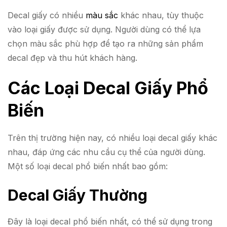
Decal giấy có nhiều
màu sắc
khác nhau, tùy thuộc
vào loại giấy được sử dụng. Người dùng có thể lựa
chọn màu sắc phù hợp để tạo ra những sản phẩm
decal đẹp và thu hút khách hàng.
Các Loại Decal Giấy Phổ
Biến
Trên thị trường hiện nay, có nhiều loại decal giấy khác
nhau, đáp ứng các nhu cầu cụ thể của người dùng.
Một số loại decal phổ biến nhất bao gồm:
Decal Giấy Thường
Đây là loại decal phổ biến nhất, có thể sử dụng trong