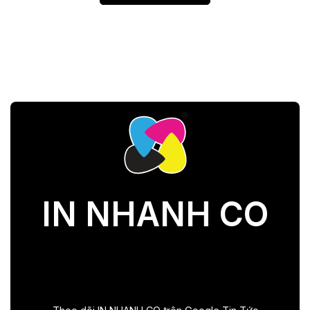
IN NHANH CO