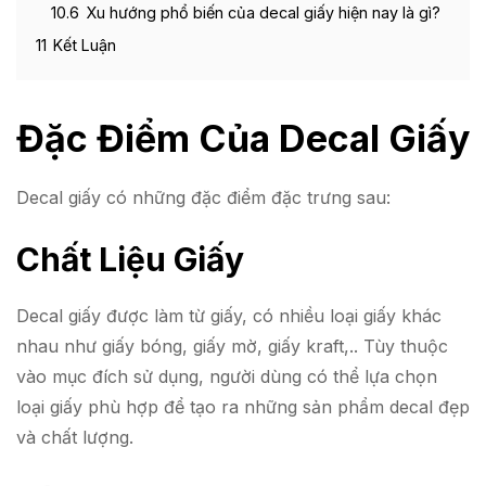
10.6
Xu hướng phổ biến của decal giấy hiện nay là gì?
11
Kết Luận
Đặc Điểm Của Decal Giấy
Decal giấy có những đặc điểm đặc trưng sau:
Chất Liệu Giấy
Decal giấy được làm từ giấy, có nhiều loại giấy khác
nhau như giấy bóng, giấy mờ, giấy kraft,.. Tùy thuộc
vào mục đích sử dụng, người dùng có thể lựa chọn
loại giấy phù hợp để tạo ra những sản phẩm decal đẹp
và chất lượng.