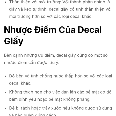
Thân thiện với môi trường: Với thành phần chính là
giấy và keo tự dính, decal giấy có tính thân thiện với
môi trường hơn so với các loại decal khác.
Nhược Điểm Của Decal
Giấy
Bên cạnh những ưu điểm, decal giấy cũng có một số
nhược điểm cần được lưu ý:
Độ bền và tính chống nước thấp hơn so với các loại
decal khác.
Không thích hợp cho việc dán lên các bề mặt có độ
bám dính yếu hoặc bề mặt không phẳng.
Dễ bị rách hoặc trầy xước nếu không được sử dụng
và bảo quản đúng cách.