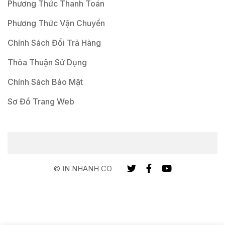
Phương Thức Thanh Toán
Phương Thức Vận Chuyển
Chính Sách Đổi Trả Hàng
Thỏa Thuận Sử Dụng
Chính Sách Bảo Mật
Sơ Đồ Trang Web
© IN NHANH CO