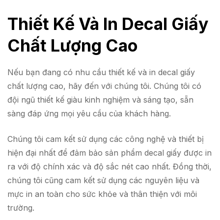
Thiết Kế Và In Decal Giấy
Chất Lượng Cao
Nếu bạn đang có nhu cầu thiết kế và in decal giấy
chất lượng cao, hãy đến với chúng tôi. Chúng tôi có
đội ngũ thiết kế giàu kinh nghiệm và sáng tạo, sẵn
sàng đáp ứng mọi yêu cầu của khách hàng.
Chúng tôi cam kết sử dụng các công nghệ và thiết bị
hiện đại nhất để đảm bảo sản phẩm decal giấy được in
ra với độ chính xác và độ sắc nét cao nhất. Đồng thời,
chúng tôi cũng cam kết sử dụng các nguyên liệu và
mực in an toàn cho sức khỏe và thân thiện với môi
trường.