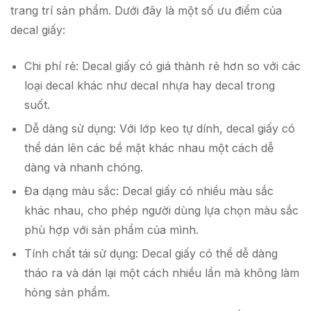
trang trí sản phẩm. Dưới đây là một số ưu điểm của
decal giấy:
Chi phí rẻ: Decal giấy có giá thành rẻ hơn so với các
loại decal khác như decal nhựa hay decal trong
suốt.
Dễ dàng sử dụng: Với lớp keo tự dính, decal giấy có
thể dán lên các bề mặt khác nhau một cách dễ
dàng và nhanh chóng.
Đa dạng màu sắc: Decal giấy có nhiều màu sắc
khác nhau, cho phép người dùng lựa chọn màu sắc
phù hợp với sản phẩm của mình.
Tính chất tái sử dụng: Decal giấy có thể dễ dàng
tháo ra và dán lại một cách nhiều lần mà không làm
hỏng sản phẩm.