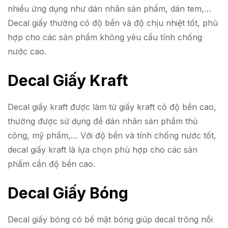
nhiều ứng dụng như dán nhãn sản phẩm, dán tem,…
Decal giấy thường có độ bền và độ chịu nhiệt tốt, phù
hợp cho các sản phẩm không yêu cầu tính chống
nước cao.
Decal Giấy Kraft
Decal giấy kraft được làm từ giấy kraft có độ bền cao,
thường được sử dụng để dán nhãn sản phẩm thủ
công, mỹ phẩm,… Với độ bền và tính chống nước tốt,
decal giấy kraft là lựa chọn phù hợp cho các sản
phẩm cần độ bền cao.
Decal Giấy Bóng
Decal giấy bóng có bề mặt bóng giúp decal trông nổi