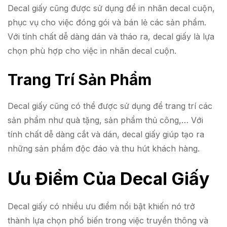
Decal giấy cũng được sử dụng để in nhãn decal cuộn,
phục vụ cho việc đóng gói và bán lẻ các sản phẩm.
Với tính chất dễ dàng dán và tháo ra, decal giấy là lựa
chọn phù hợp cho việc in nhãn decal cuộn.
Trang Trí Sản Phẩm
Decal giấy cũng có thể được sử dụng để trang trí các
sản phẩm như quà tặng, sản phẩm thủ công,… Với
tính chất dễ dàng cắt và dán, decal giấy giúp tạo ra
những sản phẩm độc đáo và thu hút khách hàng.
Ưu Điểm Của Decal Giấy
Decal giấy có nhiều ưu điểm nổi bật khiến nó trở
thành lựa chọn phổ biến trong việc truyền thông và