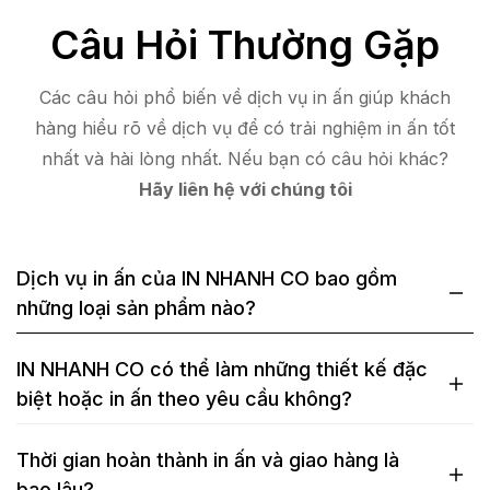
Câu Hỏi Thường Gặp
Các câu hỏi phổ biến về dịch vụ in ấn giúp khách
hàng hiểu rõ về dịch vụ để có trải nghiệm in ấn tốt
nhất và hài lòng nhất. Nếu bạn có câu hỏi khác?
Hãy liên hệ với chúng tôi
Dịch vụ in ấn của IN NHANH CO bao gồm
những loại sản phẩm nào?
IN NHANH CO có thể làm những thiết kế đặc
biệt hoặc in ấn theo yêu cầu không?
Thời gian hoàn thành in ấn và giao hàng là
bao lâu?