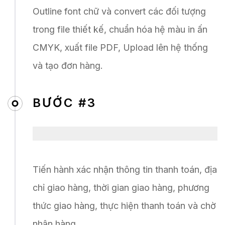
Outline font chữ và convert các đối tượng
trong file thiết kế, chuẩn hóa hệ màu in ấn
CMYK, xuất file PDF, Upload lên hệ thống
và tạo đơn hàng.
BƯỚC #3
Tiến hành xác nhận thông tin thanh toán, địa
chỉ giao hàng, thời gian giao hàng, phương
thức giao hàng, thực hiện thanh toán và chờ
nhận hàng.