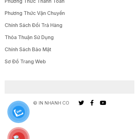
Phương Thức Thanh Toán
Phương Thức Vận Chuyển
Chính Sách Đổi Trả Hàng
Thỏa Thuận Sử Dụng
Chính Sách Bảo Mật
Sơ Đồ Trang Web
© IN NHANH CO