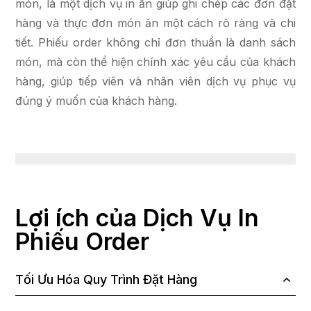
món, là một dịch vụ in ấn giúp ghi chép các đơn đặt
hàng và thực đơn món ăn một cách rõ ràng và chi
tiết. Phiếu order không chỉ đơn thuần là danh sách
món, mà còn thể hiện chính xác yêu cầu của khách
hàng, giúp tiếp viên và nhân viên dịch vụ phục vụ
đúng ý muốn của khách hàng.
Lợi ích của Dịch Vụ In
Phiếu Order
Tối Ưu Hóa Quy Trình Đặt Hàng