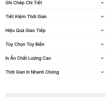
Ghi Chép Chi Tiết
Tiết Kiệm Thời Gian
Hiệu Quả Giao Tiếp
Tùy Chọn Tùy Biến
In Ấn Chất Lượng Cao
Thời Gian In Nhanh Chóng