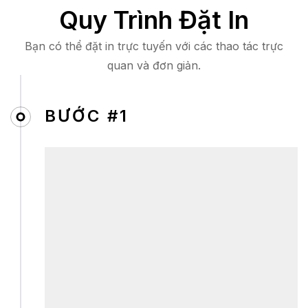
Quy Trình Đặt In
Bạn có thể đặt in trực tuyến với các thao tác trực
quan và đơn giản.
BƯỚC #1