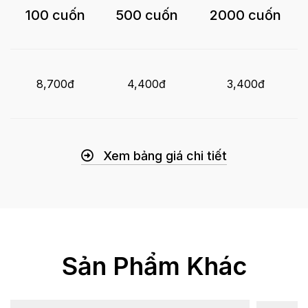
100 cuốn
500 cuốn
2000 cuốn
8,700đ
4,400đ
3,400đ
Xem bảng giá chi tiết
Sản Phẩm Khác