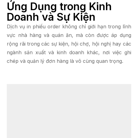
Ứng Dụng trong Kinh
Doanh và Sự Kiện
Dịch vụ in phiếu order không chỉ giới hạn trong lĩnh
vực nhà hàng và quán ăn, mà còn được áp dụng
rộng rãi trong các sự kiện, hội chợ, hội nghị hay các
ngành sản xuất và kinh doanh khác, nơi việc ghi
chép và quản lý đơn hàng là vô cùng quan trọng.