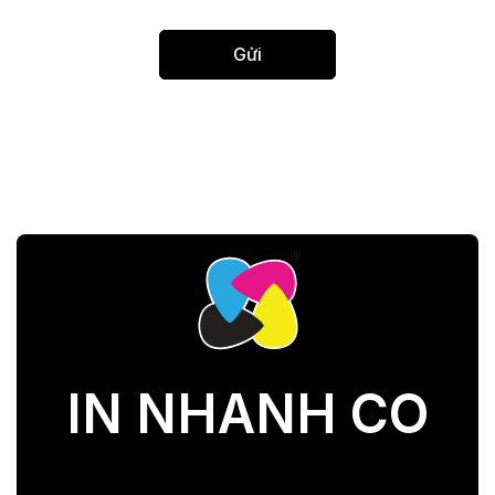
IN NHANH CO