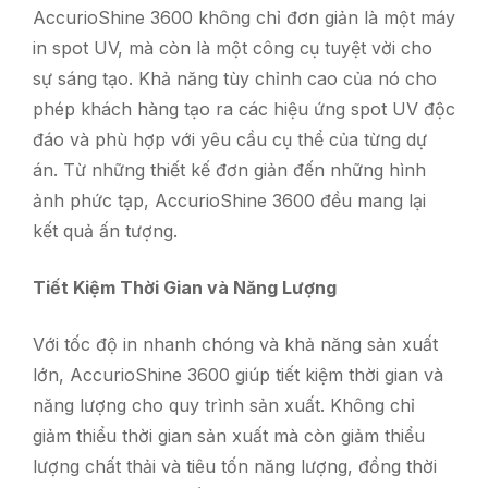
AccurioShine 3600 không chỉ đơn giản là một máy
in spot UV, mà còn là một công cụ tuyệt vời cho
sự sáng tạo. Khả năng tùy chỉnh cao của nó cho
phép khách hàng tạo ra các hiệu ứng spot UV độc
đáo và phù hợp với yêu cầu cụ thể của từng dự
án. Từ những thiết kế đơn giản đến những hình
ảnh phức tạp, AccurioShine 3600 đều mang lại
kết quả ấn tượng.
Tiết Kiệm Thời Gian và Năng Lượng
Với tốc độ in nhanh chóng và khả năng sản xuất
lớn, AccurioShine 3600 giúp tiết kiệm thời gian và
năng lượng cho quy trình sản xuất. Không chỉ
giảm thiểu thời gian sản xuất mà còn giảm thiểu
lượng chất thải và tiêu tốn năng lượng, đồng thời