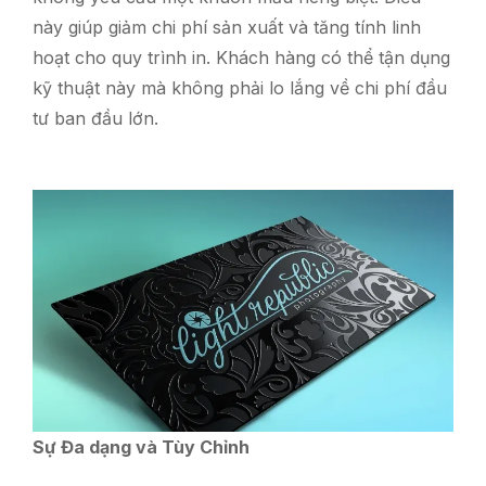
này giúp giảm chi phí sản xuất và tăng tính linh
hoạt cho quy trình in. Khách hàng có thể tận dụng
kỹ thuật này mà không phải lo lắng về chi phí đầu
tư ban đầu lớn.
Sự Đa dạng và Tùy Chỉnh