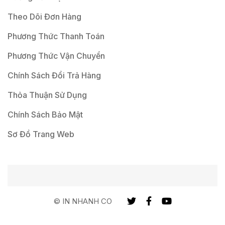
Theo Dõi Đơn Hàng
Phương Thức Thanh Toán
Phương Thức Vận Chuyển
Chính Sách Đổi Trả Hàng
Thỏa Thuận Sử Dụng
Chính Sách Bảo Mật
Sơ Đồ Trang Web
© IN NHANH CO