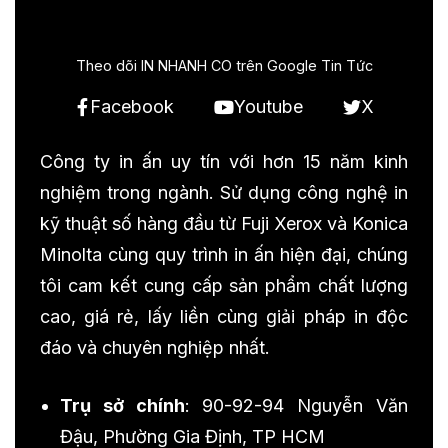
Theo dõi IN NHANH CO trên Google Tin Tức
Facebook
Youtube
X
Công ty in ấn uy tín với hơn 15 năm kinh
nghiệm trong ngành. Sử dụng công nghệ in
kỹ thuật số hàng đầu từ Fuji Xerox và Konica
Minolta cùng quy trình in ấn hiện đại, chúng
tôi cam kết cung cấp sản phẩm chất lượng
cao, giá rẻ, lấy liền cùng giải pháp in độc
đáo và chuyên nghiệp nhất.
Trụ sở chính
: 90-92-94 Nguyễn Văn
Đậu, Phường Gia Định, TP HCM