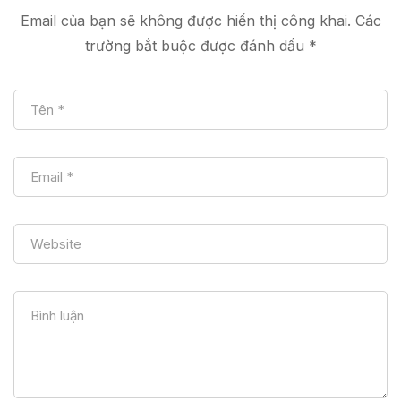
Email của bạn sẽ không được hiển thị công khai.
Các
trường bắt buộc được đánh dấu
*