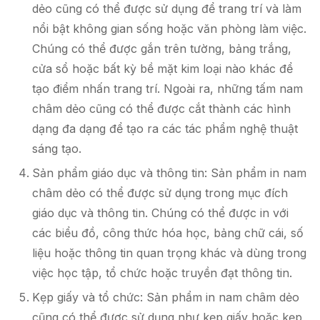
dẻo cũng có thể được sử dụng để trang trí và làm
nổi bật không gian sống hoặc văn phòng làm việc.
Chúng có thể được gắn trên tường, bảng trắng,
cửa sổ hoặc bất kỳ bề mặt kim loại nào khác để
tạo điểm nhấn trang trí. Ngoài ra, những tấm nam
châm dẻo cũng có thể được cắt thành các hình
dạng đa dạng để tạo ra các tác phẩm nghệ thuật
sáng tạo.
Sản phẩm giáo dục và thông tin: Sản phẩm in nam
châm dẻo có thể được sử dụng trong mục đích
giáo dục và thông tin. Chúng có thể được in với
các biểu đồ, công thức hóa học, bảng chữ cái, số
liệu hoặc thông tin quan trọng khác và dùng trong
việc học tập, tổ chức hoặc truyền đạt thông tin.
Kẹp giấy và tổ chức: Sản phẩm in nam châm dẻo
cũng có thể được sử dụng như kẹp giấy hoặc kẹp