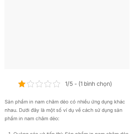
1/5 - (1 bình chọn)
Sản phẩm in nam châm dẻo có nhiều ứng dụng khác
nhau. Dưới đây là một số ví dụ về cách sử dụng sản
phẩm in nam châm dẻo: