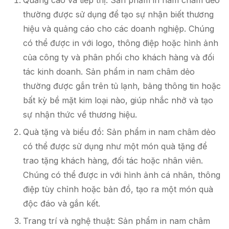
Quảng cáo và tiếp thị: Sản phẩm in nam châm dẻo
thường được sử dụng để tạo sự nhận biết thương
hiệu và quảng cáo cho các doanh nghiệp. Chúng
có thể được in với logo, thông điệp hoặc hình ảnh
của công ty và phân phối cho khách hàng và đối
tác kinh doanh. Sản phẩm in nam châm dẻo
thường được gắn trên tủ lạnh, bảng thông tin hoặc
bất kỳ bề mặt kim loại nào, giúp nhắc nhở và tạo
sự nhận thức về thương hiệu.
Quà tặng và biểu đồ: Sản phẩm in nam châm dẻo
có thể được sử dụng như một món quà tặng để
trao tặng khách hàng, đối tác hoặc nhân viên.
Chúng có thể được in với hình ảnh cá nhân, thông
điệp tùy chỉnh hoặc bản đồ, tạo ra một món quà
độc đáo và gắn kết.
Trang trí và nghệ thuật: Sản phẩm in nam châm