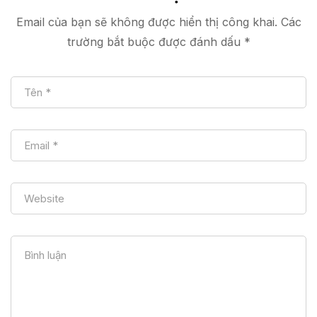
Shine 3600
Email của bạn sẽ không được hiển thị công khai.
Các
trường bắt buộc được đánh dấu
*