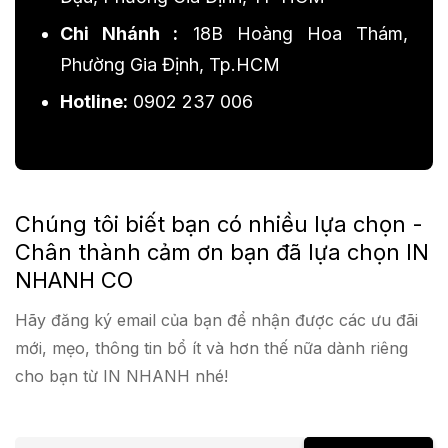
Chi Nhánh :
18B Hoàng Hoa Thám,
Phường Gia Định, Tp.HCM
Hotline:
0902 237 006
Chúng tôi biết bạn có nhiều lựa chọn -
Chân thành cảm ơn bạn đã lựa chọn IN
NHANH CO
Hãy đăng ký email của bạn để nhận được các ưu đãi
mới, mẹo, thông tin bổ ít và hơn thế nữa dành riêng
cho bạn từ IN NHANH nhé!