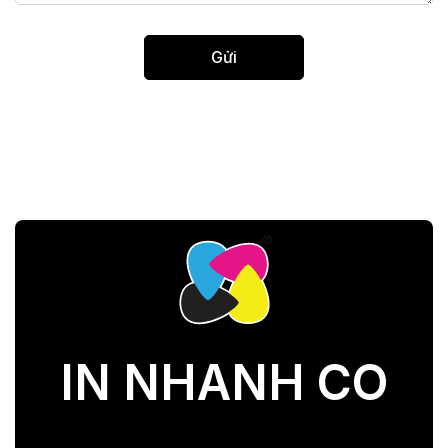
IN NHANH CO