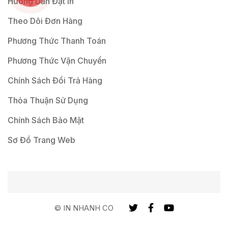
Hướng Dẫn Đặt In
Theo Dõi Đơn Hàng
Phương Thức Thanh Toán
Phương Thức Vận Chuyển
Chính Sách Đổi Trả Hàng
Thỏa Thuận Sử Dụng
Chính Sách Bảo Mật
Sơ Đồ Trang Web
© IN NHANH CO