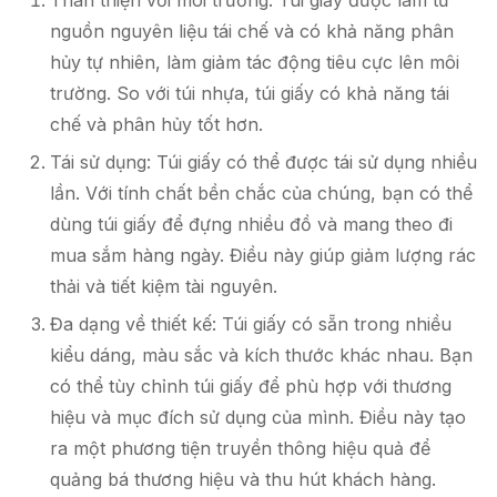
Thân thiện với môi trường: Túi giấy được làm từ
nguồn nguyên liệu tái chế và có khả năng phân
hủy tự nhiên, làm giảm tác động tiêu cực lên môi
trường. So với túi nhựa, túi giấy có khả năng tái
chế và phân hủy tốt hơn.
Tái sử dụng: Túi giấy có thể được tái sử dụng nhiều
lần. Với tính chất bền chắc của chúng, bạn có thể
dùng túi giấy để đựng nhiều đồ và mang theo đi
mua sắm hàng ngày. Điều này giúp giảm lượng rác
thải và tiết kiệm tài nguyên.
Đa dạng về thiết kế: Túi giấy có sẵn trong nhiều
kiểu dáng, màu sắc và kích thước khác nhau. Bạn
có thể tùy chỉnh túi giấy để phù hợp với thương
hiệu và mục đích sử dụng của mình. Điều này tạo
ra một phương tiện truyền thông hiệu quả để
quảng bá thương hiệu và thu hút khách hàng.