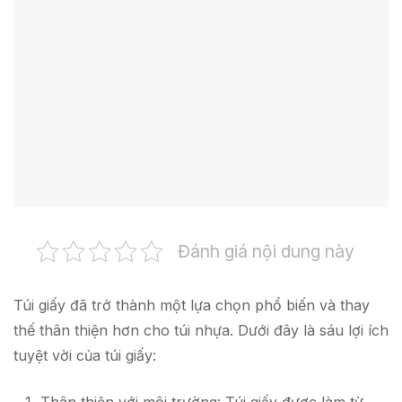
Đánh giá nội dung này
Túi giấy đã trở thành một lựa chọn phổ biến và thay
thế thân thiện hơn cho túi nhựa. Dưới đây là sáu lợi ích
tuyệt vời của túi giấy: