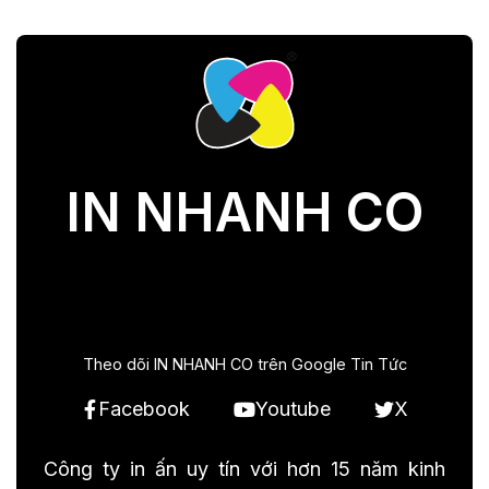
IN NHANH CO
Theo dõi IN NHANH CO trên Google Tin Tức
Facebook
Youtube
X
Công ty in ấn uy tín với hơn 15 năm kinh