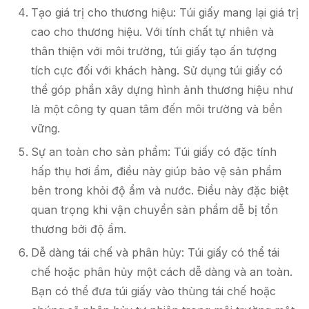
Tạo giá trị cho thương hiệu: Túi giấy mang lại giá trị
cao cho thương hiệu. Với tính chất tự nhiên và
thân thiện với môi trường, túi giấy tạo ấn tượng
tích cực đối với khách hàng. Sử dụng túi giấy có
thể góp phần xây dựng hình ảnh thương hiệu như
là một công ty quan tâm đến môi trường và bền
vững.
Sự an toàn cho sản phẩm: Túi giấy có đặc tính
hấp thụ hơi ẩm, điều này giúp bảo vệ sản phẩm
bên trong khỏi độ ẩm và nước. Điều này đặc biệt
quan trọng khi vận chuyển sản phẩm dễ bị tổn
thương bởi độ ẩm.
Dễ dàng tái chế và phân hủy: Túi giấy có thể tái
chế hoặc phân hủy một cách dễ dàng và an toàn.
Bạn có thể đưa túi giấy vào thùng tái chế hoặc