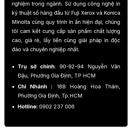
nghiệm trong ngành. Sử dụng công nghệ in
kỹ thuật số hàng đầu từ Fuji Xerox và Konica
Minolta cùng quy trình in ấn hiện đại, chúng
tôi cam kết cung cấp sản phẩm chất lượng
cao, giá rẻ, lấy liền cùng giải pháp in độc
đáo và chuyên nghiệp nhất.
Trụ sở chính
: 90-92-94 Nguyễn Văn
Đậu, Phường Gia Định, TP HCM
Chi Nhánh :
18B Hoàng Hoa Thám,
Phường Gia Định, Tp.HCM
Hotline:
0902 237 006