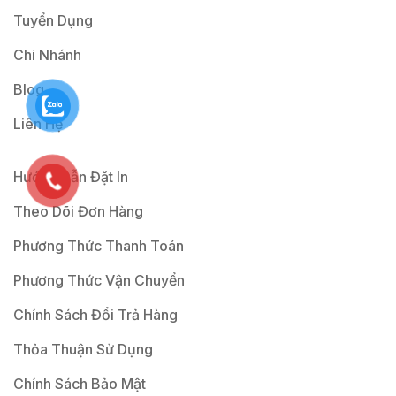
Tuyển Dụng
Chi Nhánh
Blog
Liên Hệ
Hướng Dẫn Đặt In
Theo Dõi Đơn Hàng
Phương Thức Thanh Toán
Phương Thức Vận Chuyển
Chính Sách Đổi Trả Hàng
Thỏa Thuận Sử Dụng
Chính Sách Bảo Mật