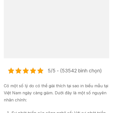
5/5 - (53542 bình chọn)
Có một số lý do có thể giải thích tại sao in biểu mẫu tại
Việt Nam ngày càng giảm. Dưới đây là một số nguyên
nhân chính: