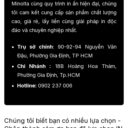
Minolta cùng quy trình in ấn hiện đại, chúng
tôi cam kết cung cấp sản phẩm chất lượng
cao, giá rẻ, lấy liền cùng giải pháp in độc
đáo và chuyên nghiệp nhất.
Trụ sở chính
: 90-92-94 Nguyễn Văn
Đậu, Phường Gia Định, TP HCM
Chi Nhánh :
18B Hoàng Hoa Thám,
Phường Gia Định, Tp.HCM
Hotline:
0902 237 006
Chúng tôi biết bạn có nhiều lựa chọn -