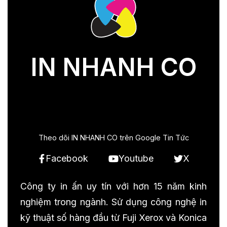
IN NHANH CO
Theo dõi IN NHANH CO trên Google Tin Tức
Facebook
Youtube
X
Công ty in ấn uy tín với hơn 15 năm kinh
nghiệm trong ngành. Sử dụng công nghệ in
kỹ thuật số hàng đầu từ Fuji Xerox và Konica