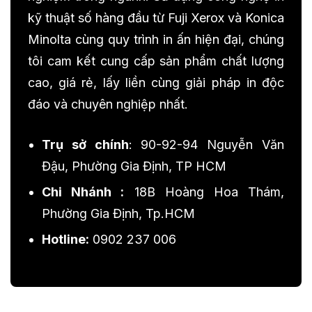
kỹ thuật số hàng đầu từ Fuji Xerox và Konica
Minolta cùng quy trình in ấn hiện đại, chúng
tôi cam kết cung cấp sản phẩm chất lượng
cao, giá rẻ, lấy liền cùng giải pháp in độc
đáo và chuyên nghiệp nhất.
Trụ sở chính
: 90-92-94 Nguyễn Văn
Đậu, Phường Gia Định, TP HCM
Chi Nhánh :
18B Hoàng Hoa Thám,
Phường Gia Định, Tp.HCM
Hotline:
0902 237 006