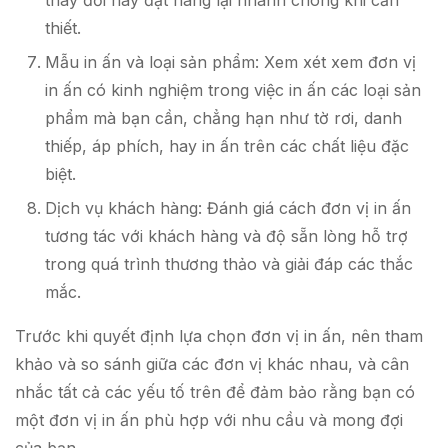
thay đổi hay đặt hàng lại nhanh chóng khi cần
thiết.
Mẫu in ấn và loại sản phẩm: Xem xét xem đơn vị
in ấn có kinh nghiệm trong việc in ấn các loại sản
phẩm mà bạn cần, chẳng hạn như tờ rơi, danh
thiếp, áp phích, hay in ấn trên các chất liệu đặc
biệt.
Dịch vụ khách hàng: Đánh giá cách đơn vị in ấn
tương tác với khách hàng và độ sẵn lòng hỗ trợ
trong quá trình thương thảo và giải đáp các thắc
mắc.
Trước khi quyết định lựa chọn đơn vị in ấn, nên tham
khảo và so sánh giữa các đơn vị khác nhau, và cân
nhắc tất cả các yếu tố trên để đảm bảo rằng bạn có
một đơn vị in ấn phù hợp với nhu cầu và mong đợi