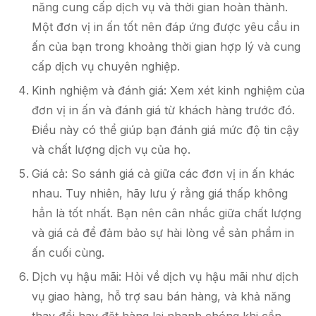
năng cung cấp dịch vụ và thời gian hoàn thành.
Một đơn vị in ấn tốt nên đáp ứng được yêu cầu in
ấn của bạn trong khoảng thời gian hợp lý và cung
cấp dịch vụ chuyên nghiệp.
Kinh nghiệm và đánh giá: Xem xét kinh nghiệm của
đơn vị in ấn và đánh giá từ khách hàng trước đó.
Điều này có thể giúp bạn đánh giá mức độ tin cậy
và chất lượng dịch vụ của họ.
Giá cả: So sánh giá cả giữa các đơn vị in ấn khác
nhau. Tuy nhiên, hãy lưu ý rằng giá thấp không
hẳn là tốt nhất. Bạn nên cân nhắc giữa chất lượng
và giá cả để đảm bảo sự hài lòng về sản phẩm in
ấn cuối cùng.
Dịch vụ hậu mãi: Hỏi về dịch vụ hậu mãi như dịch
vụ giao hàng, hỗ trợ sau bán hàng, và khả năng