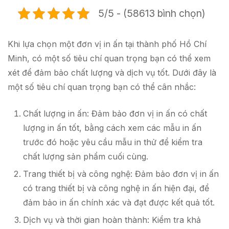
5/5 - (58613 bình chọn)
Khi lựa chọn một đơn vị in ấn tại thành phố Hồ Chí
Minh, có một số tiêu chí quan trọng bạn có thể xem
xét để đảm bảo chất lượng và dịch vụ tốt. Dưới đây là
một số tiêu chí quan trọng bạn có thể cân nhắc:
Chất lượng in ấn: Đảm bảo đơn vị in ấn có chất
lượng in ấn tốt, bằng cách xem các mẫu in ấn
trước đó hoặc yêu cầu mẫu in thử để kiểm tra
chất lượng sản phẩm cuối cùng.
Trang thiết bị và công nghệ: Đảm bảo đơn vị in ấn
có trang thiết bị và công nghệ in ấn hiện đại, để
đảm bảo in ấn chính xác và đạt được kết quả tốt.
Dịch vụ và thời gian hoàn thành: Kiểm tra khả