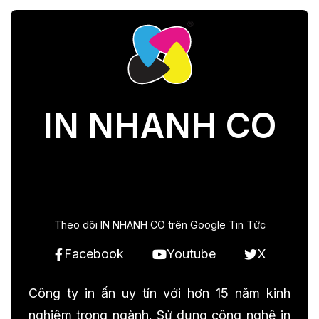
IN NHANH CO
Theo dõi IN NHANH CO trên Google Tin Tức
Facebook
Youtube
X
Công ty in ấn uy tín với hơn 15 năm kinh
nghiệm trong ngành. Sử dụng công nghệ in