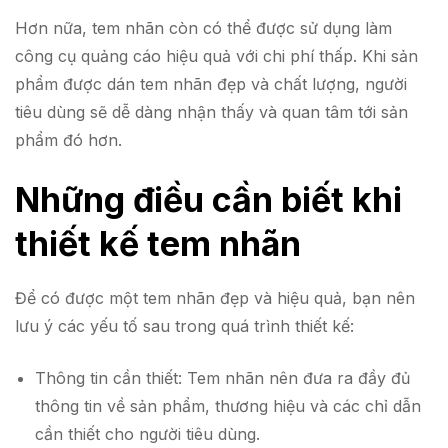
Hơn nữa, tem nhãn còn có thể được sử dụng làm
công cụ quảng cáo hiệu quả với chi phí thấp. Khi sản
phẩm được dán tem nhãn đẹp và chất lượng, người
tiêu dùng sẽ dễ dàng nhận thấy và quan tâm tới sản
phẩm đó hơn.
Những điều cần biết khi
thiết kế tem nhãn
Để có được một tem nhãn đẹp và hiệu quả, bạn nên
lưu ý các yếu tố sau trong quá trình thiết kế:
Thông tin cần thiết: Tem nhãn nên đưa ra đầy đủ
thông tin về sản phẩm, thương hiệu và các chỉ dẫn
cần thiết cho người tiêu dùng.