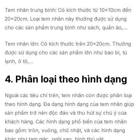
Tem nhãn trung bình: Có kích thước từ 10x10cm đến
20x20cm. Loại tem nhãn này thường được sử dụng
cho các sản phẩm trung bình như sách, quần áo,…
Tem nhãn lớn: Có kích thước trên 20x20cm. Thường
được sử dụng cho các sản phẩm lớn như bao bì, tủ
lạnh, ô tô,…
4. Phân loại theo hình dạng
Ngoài các tiêu chí trên, tem nhãn còn được phân loại
theo hình dạng. Đa dạng hình dạng của tem nhãn giúp
sản phẩm trở nên độc đáo và thu hút sự chú ý của
khách hàng. Các hình dạng phổ biến của tem nhãn
bao gồm: tròn, vuông, chữ nhật, và các hình dạng
khác như tam giác, ngôi sao, hình thú vật,…