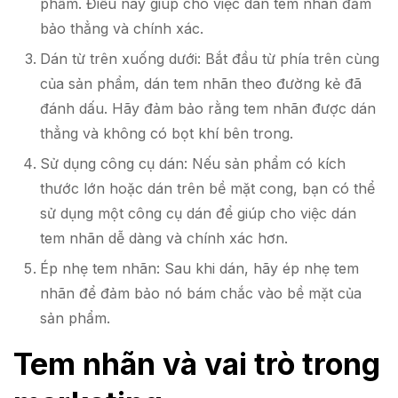
phẩm. Điều này giúp cho việc dán tem nhãn đảm
bảo thẳng và chính xác.
Dán từ trên xuống dưới: Bắt đầu từ phía trên cùng
của sản phẩm, dán tem nhãn theo đường kẻ đã
đánh dấu. Hãy đảm bảo rằng tem nhãn được dán
thẳng và không có bọt khí bên trong.
Sử dụng công cụ dán: Nếu sản phẩm có kích
thước lớn hoặc dán trên bề mặt cong, bạn có thể
sử dụng một công cụ dán để giúp cho việc dán
tem nhãn dễ dàng và chính xác hơn.
Ép nhẹ tem nhãn: Sau khi dán, hãy ép nhẹ tem
nhãn để đảm bảo nó bám chắc vào bề mặt của
sản phẩm.
Tem nhãn và vai trò trong