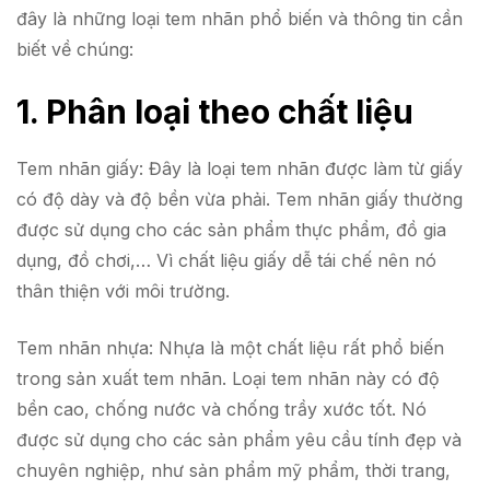
đây là những loại tem nhãn phổ biến và thông tin cần
biết về chúng:
1. Phân loại theo chất liệu
Tem nhãn giấy: Đây là loại tem nhãn được làm từ giấy
có độ dày và độ bền vừa phải. Tem nhãn giấy thường
được sử dụng cho các sản phẩm thực phẩm, đồ gia
dụng, đồ chơi,… Vì chất liệu giấy dễ tái chế nên nó
thân thiện với môi trường.
Tem nhãn nhựa: Nhựa là một chất liệu rất phổ biến
trong sản xuất tem nhãn. Loại tem nhãn này có độ
bền cao, chống nước và chống trầy xước tốt. Nó
được sử dụng cho các sản phẩm yêu cầu tính đẹp và
chuyên nghiệp, như sản phẩm mỹ phẩm, thời trang,