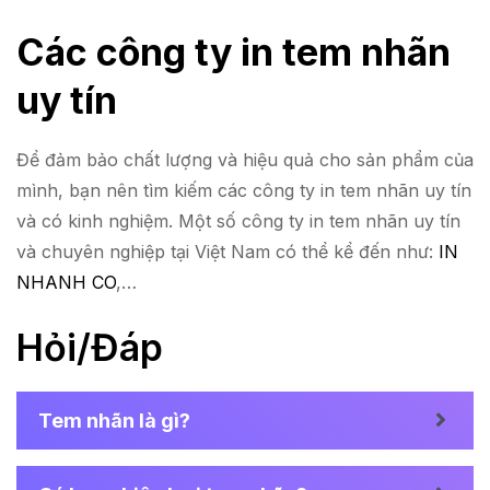
Các công ty in tem nhãn
uy tín
Để đảm bảo chất lượng và hiệu quả cho sản phẩm của
mình, bạn nên tìm kiếm các công ty in tem nhãn uy tín
và có kinh nghiệm. Một số công ty in tem nhãn uy tín
và chuyên nghiệp tại Việt Nam có thể kể đến như:
IN
NHANH CO
,…
Hỏi/Đáp
Tem nhãn là gì?