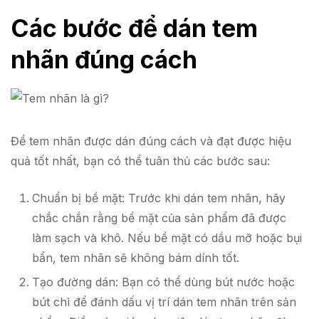
Các bước để dán tem
nhãn đúng cách
Để tem nhãn được dán đúng cách và đạt được hiệu
quả tốt nhất, bạn có thể tuân thủ các bước sau:
Chuẩn bị bề mặt: Trước khi dán tem nhãn, hãy
chắc chắn rằng bề mặt của sản phẩm đã được
làm sạch và khô. Nếu bề mặt có dầu mỡ hoặc bụi
bẩn, tem nhãn sẽ không bám dính tốt.
Tạo đường dán: Bạn có thể dùng bút nước hoặc
bút chì để đánh dấu vị trí dán tem nhãn trên sản