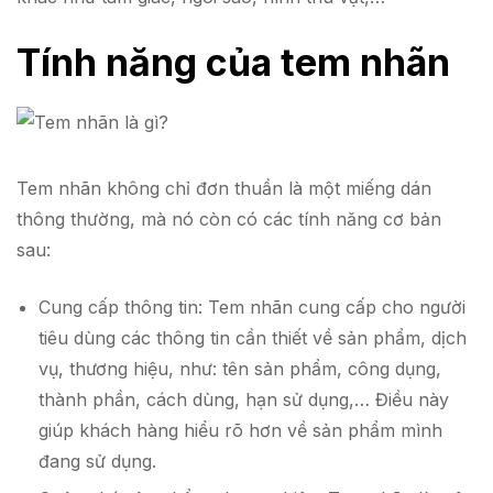
Tính năng của tem nhãn
Tem nhãn không chỉ đơn thuần là một miếng dán
thông thường, mà nó còn có các tính năng cơ bản
sau:
Cung cấp thông tin: Tem nhãn cung cấp cho người
tiêu dùng các thông tin cần thiết về sản phẩm, dịch
vụ, thương hiệu, như: tên sản phẩm, công dụng,
thành phần, cách dùng, hạn sử dụng,… Điều này
giúp khách hàng hiểu rõ hơn về sản phẩm mình
đang sử dụng.