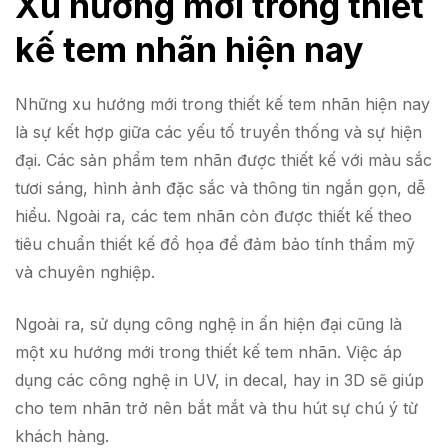
Xu hướng mới trong thiết
kế tem nhãn hiện nay
Những xu hướng mới trong thiết kế tem nhãn hiện nay
là sự kết hợp giữa các yếu tố truyền thống và sự hiện
đại. Các sản phẩm tem nhãn được thiết kế với màu sắc
tươi sáng, hình ảnh đặc sắc và thông tin ngắn gọn, dễ
hiểu. Ngoài ra, các tem nhãn còn được thiết kế theo
tiêu chuẩn thiết kế đồ họa để đảm bảo tính thẩm mỹ
và chuyên nghiệp.
Ngoài ra, sử dụng công nghệ in ấn hiện đại cũng là
một xu hướng mới trong thiết kế tem nhãn. Việc áp
dụng các công nghệ in UV, in decal, hay in 3D sẽ giúp
cho tem nhãn trở nên bắt mắt và thu hút sự chú ý từ
khách hàng.