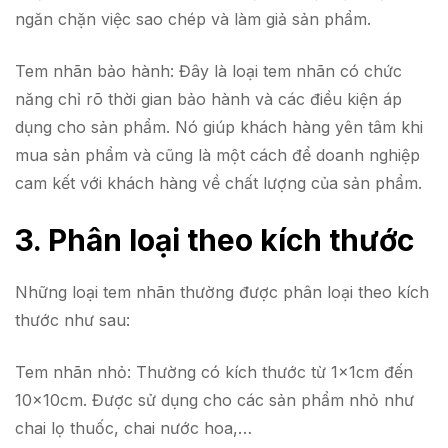
ngăn chặn việc sao chép và làm giả sản phẩm.
Tem nhãn bảo hành: Đây là loại tem nhãn có chức
năng chỉ rõ thời gian bảo hành và các điều kiện áp
dụng cho sản phẩm. Nó giúp khách hàng yên tâm khi
mua sản phẩm và cũng là một cách để doanh nghiệp
cam kết với khách hàng về chất lượng của sản phẩm.
3. Phân loại theo kích thước
Những loại tem nhãn thường được phân loại theo kích
thước như sau:
Tem nhãn nhỏ: Thường có kích thước từ 1x1cm đến
10x10cm. Được sử dụng cho các sản phẩm nhỏ như
chai lọ thuốc, chai nước hoa,…