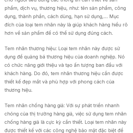
phẩm, dịch vụ, thương hiệu, như: tên sản phẩm, công
dụng, thành phần, cách dùng, hạn sử dụng,… Mục
đích của loại tem nhãn này là giúp khách hàng hiểu rõ
hơn về sản phẩm để có thể sử dụng đúng cách.
Tem nhãn thương hiệu: Loại tem nhãn này được sử
dụng để quảng bá thương hiệu của doanh nghiệp. Nó
có chức năng giới thiệu và tạo ấn tượng ban đầu với
khách hàng. Do đó, tem nhãn thương hiệu cần được
thiết kế đẹp mắt và phù hợp với phong cách của
thương hiệu.
Tem nhãn chống hàng giả: Với sự phát triển nhanh
chóng của thị trường hàng giả, việc sử dụng tem nhãn
chống hàng giả là cực kỳ cần thiết. Loại tem nhãn này
được thiết kế với các công nghệ bảo mật đặc biệt để