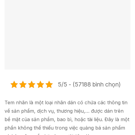
5/5 - (57188 bình chọn)
Tem nhãn là một loại nhãn dán có chứa các thông tin
về sản phẩm, dịch vụ, thương hiệu,… được dán trên
bề mặt của sản phẩm, bao bì, hoặc tài liệu. Đây là một
phần không thể thiếu trong việc quảng bá sản phẩm