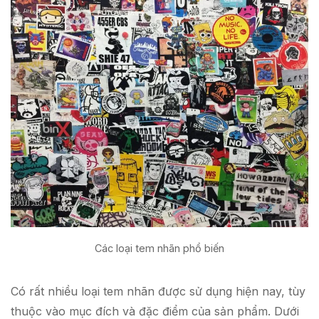
Các loại tem nhãn phổ biến
Có rất nhiều loại tem nhãn được sử dụng hiện nay, tùy
thuộc vào mục đích và đặc điểm của sản phẩm. Dưới