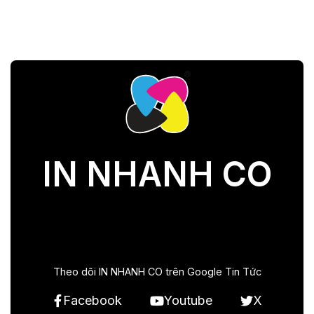
IN NHANH CO
Theo dõi IN NHANH CO trên Google Tin Tức
Facebook
Youtube
X