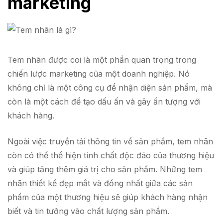
marketing
Tem nhãn được coi là một phần quan trọng trong
chiến lược marketing của một doanh nghiệp. Nó
không chỉ là một công cụ để nhận diện sản phẩm, mà
còn là một cách để tạo dấu ấn và gây ấn tượng với
khách hàng.
Ngoài việc truyền tải thông tin về sản phẩm, tem nhãn
còn có thể thể hiện tính chất độc đáo của thương hiệu
và giúp tăng thêm giá trị cho sản phẩm. Những tem
nhãn thiết kế đẹp mắt và đồng nhất giữa các sản
phẩm của một thương hiệu sẽ giúp khách hàng nhận
biết và tin tưởng vào chất lượng sản phẩm.