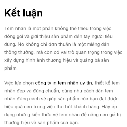
Kết luận
Tem nhãn là một phần không thể thiếu trong việc
đóng gói và giới thiệu sản phẩm đến tay người tiêu
dùng. Nó không chỉ đơn thuần là một miếng dán
thông thường, mà còn có vai trò quan trọng trong việc
xây dựng hình ảnh thương hiệu và quảng bá sản
phẩm.
Việc lựa chọn
công ty in tem nhãn uy tín
, thiết kế tem
nhãn đẹp và đúng chuẩn, cũng như cách dán tem
nhãn đúng cách sẽ giúp sản phẩm của bạn đạt được
hiệu quả cao trong việc thu hút khách hàng. Hãy áp
dụng những kiến thức về tem nhãn để nâng cao giá trị
thương hiệu và sản phẩm của bạn.