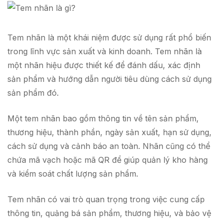
Tem nhãn là một khái niệm được sử dụng rất phổ biến
trong lĩnh vực sản xuất và kinh doanh. Tem nhãn là
một nhãn hiệu được thiết kế để đánh dấu, xác định
sản phẩm và hướng dẫn người tiêu dùng cách sử dụng
sản phẩm đó.
Một tem nhãn bao gồm thông tin về tên sản phẩm,
thương hiệu, thành phần, ngày sản xuất, hạn sử dụng,
cách sử dụng và cảnh báo an toàn. Nhãn cũng có thể
chứa mã vạch hoặc mã QR để giúp quản lý kho hàng
và kiểm soát chất lượng sản phẩm.
Tem nhãn có vai trò quan trọng trong việc cung cấp
thông tin, quảng bá sản phẩm, thương hiệu, và bảo vệ