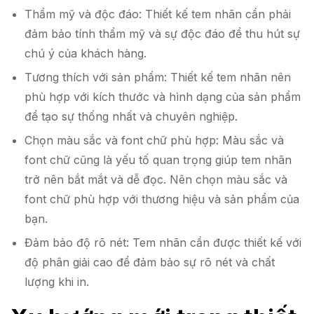
Thẩm mỹ và độc đáo: Thiết kế tem nhãn cần phải
đảm bảo tính thẩm mỹ và sự độc đáo để thu hút sự
chú ý của khách hàng.
Tương thích với sản phẩm: Thiết kế tem nhãn nên
phù hợp với kích thước và hình dạng của sản phẩm
để tạo sự thống nhất và chuyên nghiệp.
Chọn màu sắc và font chữ phù hợp: Màu sắc và
font chữ cũng là yếu tố quan trọng giúp tem nhãn
trở nên bắt mắt và dễ đọc. Nên chọn màu sắc và
font chữ phù hợp với thương hiệu và sản phẩm của
bạn.
Đảm bảo độ rõ nét: Tem nhãn cần được thiết kế với
độ phân giải cao để đảm bảo sự rõ nét và chất
lượng khi in.