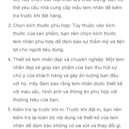
thể yêu cầu nhà cung cấp mẫu tem nhãn để kiểm
tra trước khi đặt hàng.
Chọn kích thước phù hợp: Tùy thuộc vào kích
thước của sản phẩm, bạn nên chọn kích thước
tem nhãn phù hợp để đảm bảo sự thẩm mỹ và tiện
lợi cho người tiêu dùng.
Thiết kế tem nhãn đẹp và chuyên nghiệp: Một tem
nhãn đẹp sẽ giúp sản phẩm của bạn thu hút sự
chú ý của khách hàng và gây ấn tượng ban đầu
với họ. Hãy đảm bảo rằng tem nhãn được thiết kế
với màu sắc, hình ảnh và thông tin phù hợp với
thương hiệu của bạn.
Kiểm tra lại trước khi in: Trước khi đặt in, bạn nên
kiểm tra lại toàn bộ nội dung và thiết kế của tem
nhãn để đảm bảo không có sai sót và thay đổi gì.