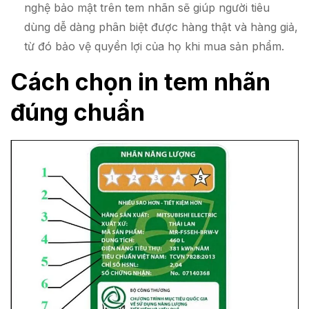
nghệ bảo mật trên tem nhãn sẽ giúp người tiêu
dùng dễ dàng phân biệt được hàng thật và hàng giả,
từ đó bảo vệ quyền lợi của họ khi mua sản phẩm.
Cách chọn in tem nhãn
đúng chuẩn