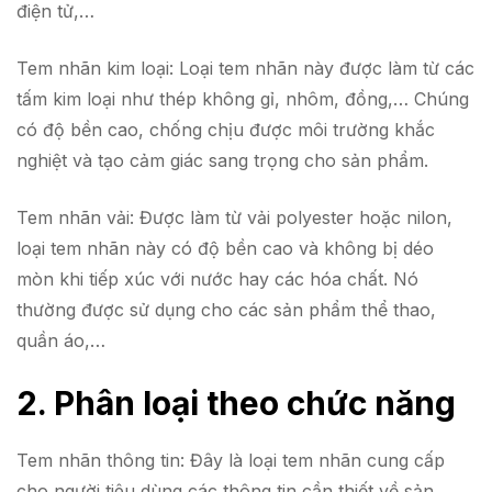
điện tử,…
Tem nhãn kim loại: Loại tem nhãn này được làm từ các
tấm kim loại như thép không gỉ, nhôm, đồng,… Chúng
có độ bền cao, chống chịu được môi trường khắc
nghiệt và tạo cảm giác sang trọng cho sản phẩm.
Tem nhãn vải: Được làm từ vải polyester hoặc nilon,
loại tem nhãn này có độ bền cao và không bị déo
mòn khi tiếp xúc với nước hay các hóa chất. Nó
thường được sử dụng cho các sản phẩm thể thao,
quần áo,…
2. Phân loại theo chức năng
Tem nhãn thông tin: Đây là loại tem nhãn cung cấp
cho người tiêu dùng các thông tin cần thiết về sản