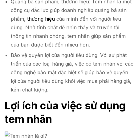
Quảng bá sản phẩm, thương hiệu: Tem nhãn là một
công cụ đắc lực giúp doanh nghiệp quảng bá sản
phẩm,
thương hiệu
của mình đến với người tiêu
dùng. Nhờ tính chất dễ nhìn thấy và truyền tải
thông tin nhanh chóng, tem nhãn giúp sản phẩm
của bạn được biết đến nhiều hơn.
Bảo vệ quyền lợi của người tiêu dùng: Với sự phát
triển của các loại hàng giả, việc có tem nhãn với các
công nghệ bảo mật đặc biệt sẽ giúp bảo vệ quyền
lợi của người tiêu dùng khỏi việc mua phải hàng giả,
kém chất lượng.
Lợi ích của việc sử dụng
tem nhãn