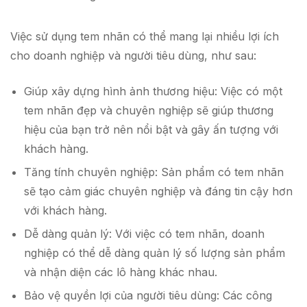
Việc sử dụng tem nhãn có thể mang lại nhiều lợi ích
cho doanh nghiệp và người tiêu dùng, như sau:
Giúp xây dựng hình ảnh thương hiệu: Việc có một
tem nhãn đẹp và chuyên nghiệp sẽ giúp thương
hiệu của bạn trở nên nổi bật và gây ấn tượng với
khách hàng.
Tăng tính chuyên nghiệp: Sản phẩm có tem nhãn
sẽ tạo cảm giác chuyên nghiệp và đáng tin cậy hơn
với khách hàng.
Dễ dàng quản lý: Với việc có tem nhãn, doanh
nghiệp có thể dễ dàng quản lý số lượng sản phẩm
và nhận diện các lô hàng khác nhau.
Bảo vệ quyền lợi của người tiêu dùng: Các công