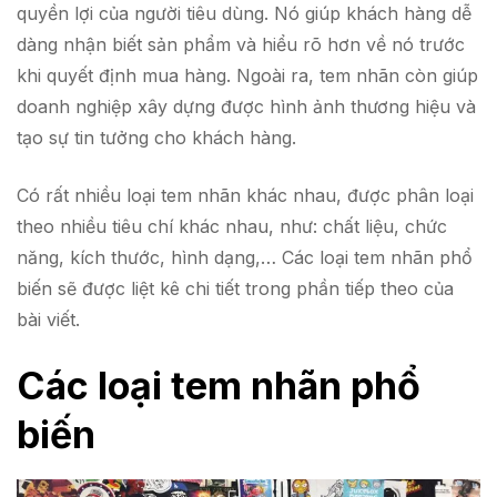
quyền lợi của người tiêu dùng. Nó giúp khách hàng dễ
dàng nhận biết sản phẩm và hiểu rõ hơn về nó trước
khi quyết định mua hàng. Ngoài ra, tem nhãn còn giúp
doanh nghiệp xây dựng được hình ảnh thương hiệu và
tạo sự tin tưởng cho khách hàng.
Có rất nhiều loại tem nhãn khác nhau, được phân loại
theo nhiều tiêu chí khác nhau, như: chất liệu, chức
năng, kích thước, hình dạng,… Các loại tem nhãn phổ
biến sẽ được liệt kê chi tiết trong phần tiếp theo của
bài viết.
Các loại tem nhãn phổ
biến