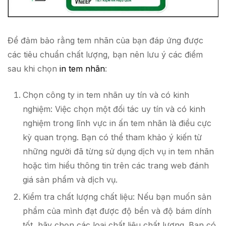
Để đảm bảo rằng tem nhãn của bạn đáp ứng được
các tiêu chuẩn chất lượng, bạn nên lưu ý các điểm
sau khi chọn
in tem nhãn
:
Chọn công ty in tem nhãn uy tín và có kinh
nghiệm: Việc chọn một đối tác uy tín và có kinh
nghiệm trong lĩnh vực in ấn tem nhãn là điều cực
kỳ quan trọng. Bạn có thể tham khảo ý kiến từ
những người đã từng sử dụng dịch vụ in tem nhãn
hoặc tìm hiểu thông tin trên các trang web đánh
giá sản phẩm và dịch vụ.
Kiểm tra chất lượng chất liệu: Nếu bạn muốn sản
phẩm của mình đạt được độ bền và độ bám dính
tốt, hãy chọn các loại chất liệu chất lượng. Bạn có