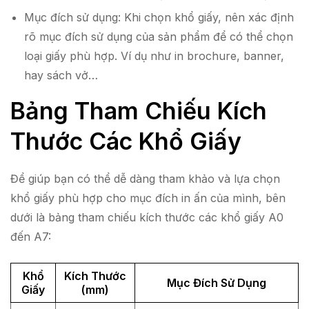
Mục đích sử dụng: Khi chọn khổ giấy, nên xác định
rõ mục đích sử dụng của sản phẩm để có thể chọn
loại giấy phù hợp. Ví dụ như in brochure, banner,
hay sách vở…
Bảng Tham Chiếu Kích
Thước Các Khổ Giấy
Để giúp bạn có thể dễ dàng tham khảo và lựa chọn
khổ giấy phù hợp cho mục đích in ấn của mình, bên
dưới là bảng tham chiếu kích thước các khổ giấy A0
đến A7:
Khổ
Kích Thước
Mục Đích Sử Dụng
Giấy
(mm)