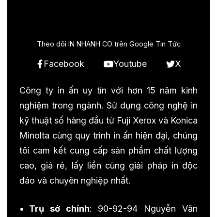
Theo dõi IN NHANH CO trên Google Tin Tức
Facebook
Youtube
X
Công ty in ấn uy tín với hơn 15 năm kinh
nghiệm trong ngành. Sử dụng công nghệ in
kỹ thuật số hàng đầu từ Fuji Xerox và Konica
Minolta cùng quy trình in ấn hiện đại, chúng
tôi cam kết cung cấp sản phẩm chất lượng
cao, giá rẻ, lấy liền cùng giải pháp in độc
đáo và chuyên nghiệp nhất.
Trụ sở chính
: 90-92-94 Nguyễn Văn