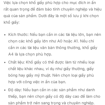
Việc lựa chọn khổ giấy phù hợp cho mục đích in ấn
rất quan trọng để đảm bảo tính chuyên nghiệp và hiệu
quả của sản phẩm. Dưới đây là một số lưu ý khi chọn
khổ giấy:
Kích thước: Nếu bạn cần in các tài liệu lớn, bạn nên
chọn các khổ giấy lớn như A0 hoặc A1. Nếu chỉ
cần in các tài liệu văn bản thông thường, khổ giấy
A4 là lựa chọn phù hợp.
Chất liệu: Khổ giấy có thể được làm từ nhiều loại
chất liệu khác nhau, ví dụ như giấy thường, giấy
bóng hay giấy mỹ thuật. Nên chọn loại giấy phù
hợp với công việc in ấn của bạn.
Độ dày: Nếu bạn cần in các sản phẩm như danh
thiếp, bạn nên chọn giấy có độ dày cao để làm cho
sản phẩm trở nên sang trọng và chuyên nghiệp.