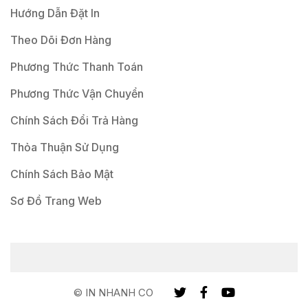
Hướng Dẫn Đặt In
Theo Dõi Đơn Hàng
Phương Thức Thanh Toán
Phương Thức Vận Chuyển
Chính Sách Đổi Trả Hàng
Thỏa Thuận Sử Dụng
Chính Sách Bảo Mật
Sơ Đồ Trang Web
© IN NHANH CO