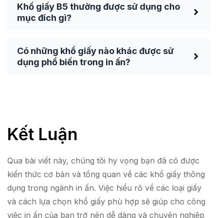
Khổ giấy B5 thường được sử dụng cho
mục đích gì?
Có những khổ giấy nào khác được sử
dụng phổ biến trong in ấn?
Kết Luận
Qua bài viết này, chúng tôi hy vọng bạn đã có được
kiến thức cơ bản và tổng quan về các khổ giấy thông
dụng trong ngành in ấn. Việc hiểu rõ về các loại giấy
và cách lựa chọn khổ giấy phù hợp sẽ giúp cho công
việc in ấn của bạn trở nên dễ dàng và chuyên nghiệp