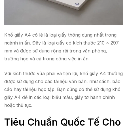
Khổ giấy A4 có lẽ là loại giấy thông dụng nhất trong
ngành in ấn. Đây là loại giấy có kích thước 210 x 297
mm và được sử dụng rộng rãi trong văn phòng,
trường học và cả trong công việc in ấn.
Với kích thước vừa phải và tiện lợi, khổ giấy A4 thường
được sử dụng cho các tài liệu văn bản, như sách, báo
cáo hay tài liệu học tập. Bạn cũng có thể sử dụng khổ
giấy A4 để in các loại biểu mẫu, giấy tờ hành chính
hoặc thủ tục.
Tiêu Chuẩn Quốc Tế Cho