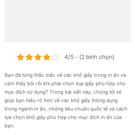
4/5 - (2 bình chọn)
Bạn đã từng thắc mắc về các khổ giấy trong in ấn và
cảm thấy bối rối khi phải chọn loại giấy phù hợp cho
mục đích sử dụng? Trong bài viết này, chúng tôi sẽ
giúp bạn hiểu rõ hơn về các khổ giấy thông dụng
trong ngành in ấn, những tiêu chuẩn quốc tế và cách
lựa chọn khổ giấy phù hợp cho mục đích in ấn của
bạn.