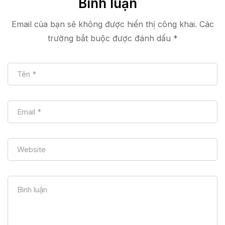
Bình luận
Email của bạn sẽ không được hiển thị công khai.
Các
trường bắt buộc được đánh dấu
*