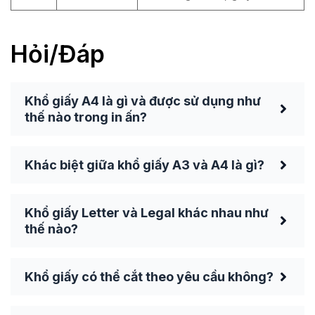
Hỏi/Đáp
Khổ giấy A4 là gì và được sử dụng như
thế nào trong in ấn?
Khác biệt giữa khổ giấy A3 và A4 là gì?
Khổ giấy Letter và Legal khác nhau như
thế nào?
Khổ giấy có thể cắt theo yêu cầu không?