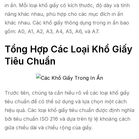
in ấn. Mỗi loại khổ giấy có kích thước, độ dày và tính
năng khác nhau, phù hợp cho các mục đích in ấn
khác nhau. Các khổ giấy thông dụng trong in ấn bao
gồm: A0, A1, A2, A3, A4, A5, A6, và A7.
Tổng Hợp Các Loại Khổ Giấy
Tiêu Chuẩn
Trước tiên, chúng ta cần hiểu rõ về các loại khổ giấy
tiêu chuẩn để có thể sử dụng và lựa chọn một cách
hiệu quả. Các loại khổ giấy tiêu chuẩn được định nghĩa
bởi tiêu chuẩn ISO 216 và dựa trên tỷ lệ khoảng cách
giữa chiều dài và chiều rộng của giấy.