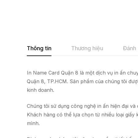
Thông tin
Thương hiệu
Đánh 
In Name Card Quận 8 là một dịch vụ in ấn chuy
Quận 8, TP.HCM. Sản phẩm của chúng tôi được 
kinh doanh.
Chúng tôi sử dụng công nghệ in ấn hiện đại và
Khách hàng có thể lựa chọn từ nhiều loại giấy
mình.