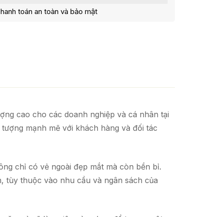
hanh toán an toàn và bảo mật
lượng cao cho các doanh nghiệp và cá nhân tại
n tượng mạnh mẽ với khách hàng và đối tác
ông chỉ có vẻ ngoài đẹp mắt mà còn bền bỉ.
ám, tùy thuộc vào nhu cầu và ngân sách của