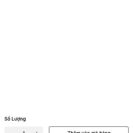
Số Lượng