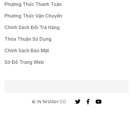
Phương Thức Thanh Toán
Phương Thức Vận Chuyển
Chính Sách Đổi Trả Hàng
Thỏa Thuận Sử Dụng
Chính Sách Bảo Mật
Sơ Đồ Trang Web
© IN NHANH CO