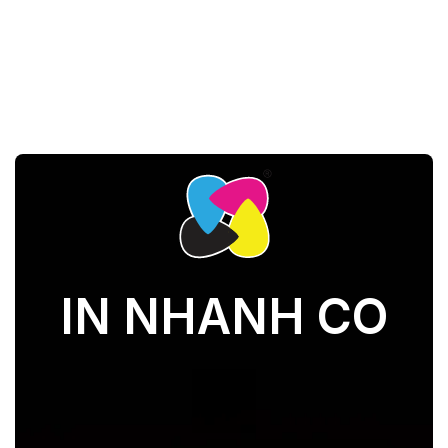
IN NHANH CO