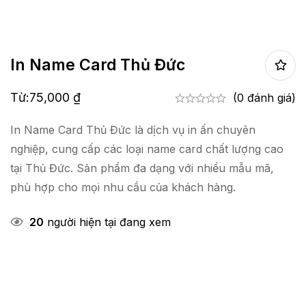
In Name Card Thủ Đức
Từ:
75,000
₫
(0 đánh giá)
In Name Card Thủ Đức là dịch vụ in ấn chuyên
nghiệp, cung cấp các loại name card chất lượng cao
tại Thủ Đức. Sản phẩm đa dạng với nhiều mẫu mã,
phù hợp cho mọi nhu cầu của khách hàng.
20
người hiện tại đang xem