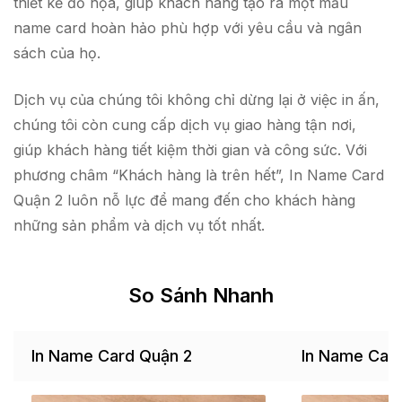
thiết kế đồ họa, giúp khách hàng tạo ra một mẫu
name card hoàn hảo phù hợp với yêu cầu và ngân
sách của họ.
Dịch vụ của chúng tôi không chỉ dừng lại ở việc in ấn,
chúng tôi còn cung cấp dịch vụ giao hàng tận nơi,
giúp khách hàng tiết kiệm thời gian và công sức. Với
phương châm “Khách hàng là trên hết”, In Name Card
Quận 2 luôn nỗ lực để mang đến cho khách hàng
những sản phẩm và dịch vụ tốt nhất.
So Sánh Nhanh
In Name Card Quận 2
In Name Car