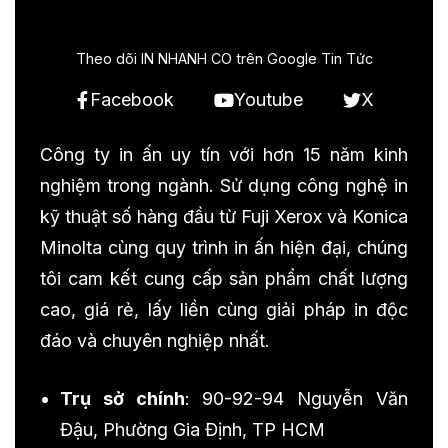
Theo dõi IN NHANH CO trên Google Tin Tức
Facebook
Youtube
X
Công ty in ấn uy tín với hơn 15 năm kinh
nghiệm trong ngành. Sử dụng công nghệ in
kỹ thuật số hàng đầu từ Fuji Xerox và Konica
Minolta cùng quy trình in ấn hiện đại, chúng
tôi cam kết cung cấp sản phẩm chất lượng
cao, giá rẻ, lấy liền cùng giải pháp in độc
đáo và chuyên nghiệp nhất.
Trụ sở chính
: 90-92-94 Nguyễn Văn
Đậu, Phường Gia Định, TP HCM