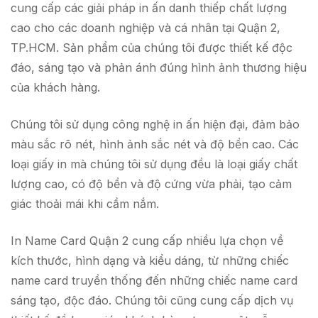
cung cấp các giải pháp in ấn danh thiếp chất lượng
cao cho các doanh nghiệp và cá nhân tại Quận 2,
TP.HCM. Sản phẩm của chúng tôi được thiết kế độc
đáo, sáng tạo và phản ánh đúng hình ảnh thương hiệu
của khách hàng.
Chúng tôi sử dụng công nghệ in ấn hiện đại, đảm bảo
màu sắc rõ nét, hình ảnh sắc nét và độ bền cao. Các
loại giấy in mà chúng tôi sử dụng đều là loại giấy chất
lượng cao, có độ bền và độ cứng vừa phải, tạo cảm
giác thoải mái khi cầm nắm.
In Name Card Quận 2 cung cấp nhiều lựa chọn về
kích thước, hình dạng và kiểu dáng, từ những chiếc
name card truyền thống đến những chiếc name card
sáng tạo, độc đáo. Chúng tôi cũng cung cấp dịch vụ