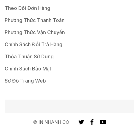
Theo Dõi Đơn Hàng
Phương Thức Thanh Toán
Phương Thức Vận Chuyển
Chính Sách Đổi Trả Hàng
Thỏa Thuận Sử Dụng
Chính Sách Bảo Mật
Sơ Đồ Trang Web
© IN NHANH CO