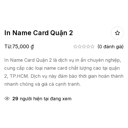
In Name Card Quận 2
Từ:
75,000
₫
(0 đánh giá)
In Name Card Quận 2 là dịch vụ in ấn chuyên nghiệp,
cung cấp các loại name card chất lượng cao tại quận
2, TP.HCM. Dịch vụ này đảm bảo thời gian hoàn thành
nhanh chóng và giá cả cạnh tranh.
29
người hiện tại đang xem