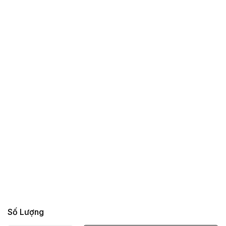
Số Lượng