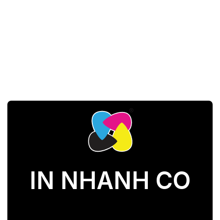
IN NHANH CO