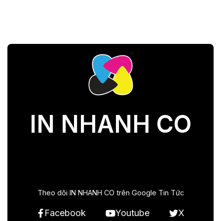
IN NHANH CO
Theo dõi IN NHANH CO trên Google Tin Tức
Facebook
Youtube
X