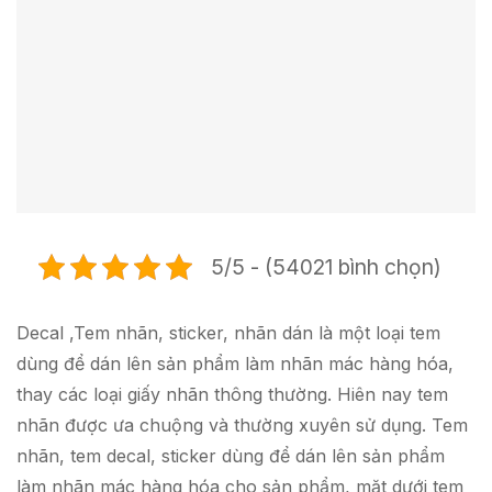
5/5 - (54021 bình chọn)
Decal ,Tem nhãn, sticker, nhãn dán là một loại tem
dùng để dán lên sản phẩm làm nhãn mác hàng hóa,
thay các loại giấy nhãn thông thường. Hiên nay tem
nhãn được ưa chuộng và thường xuyên sử dụng. Tem
nhãn, tem decal, sticker dùng để dán lên sản phẩm
làm nhãn mác hàng hóa cho sản phẩm, mặt dưới tem