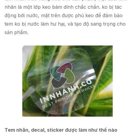
nhãn là một lớp keo bám dính chắc chắn. ko bị tác
động bởi nước, mặt trên được phủ keo để đảm bảo
tem ko bị nước làm hư hại, và tạo độ sang trọng cho
sản phẩm.
Tem nhãn, decal, sticker được làm như thế nào