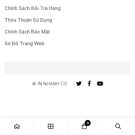
Chính Sách Đổi Trả Hàng
Thỏa Thuận Sử Dụng
Chính Sách Bảo Mật
Sơ Đồ Trang Web
© IN NHANH CO
0