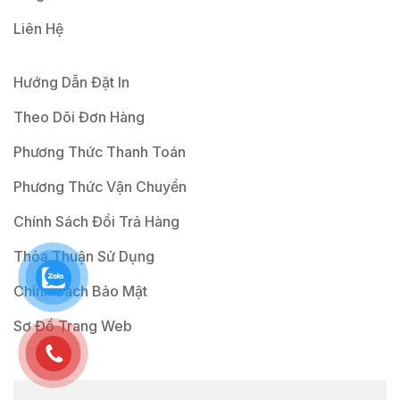
Liên Hệ
Hướng Dẫn Đặt In
Theo Dõi Đơn Hàng
Phương Thức Thanh Toán
Phương Thức Vận Chuyển
Chính Sách Đổi Trả Hàng
Thỏa Thuận Sử Dụng
Chính Sách Bảo Mật
Sơ Đồ Trang Web