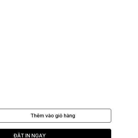
Thêm vào giỏ hàng
ĐẶT IN NGAY