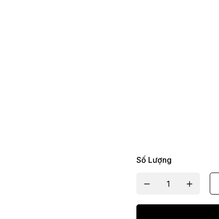
Số Lượng