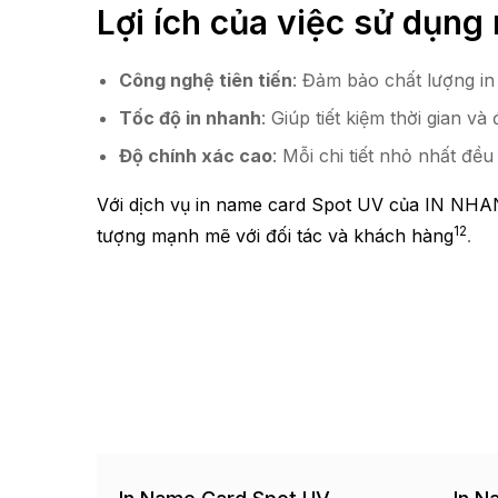
Lợi ích của việc sử dụng
Công nghệ tiên tiến
: Đảm bảo chất lượng in
Tốc độ in nhanh
: Giúp tiết kiệm thời gian
Độ chính xác cao
: Mỗi chi tiết nhỏ nhất đều
Với dịch vụ in name card Spot UV của IN NHA
1
2
tượng mạnh mẽ với đối tác và khách hàng
.