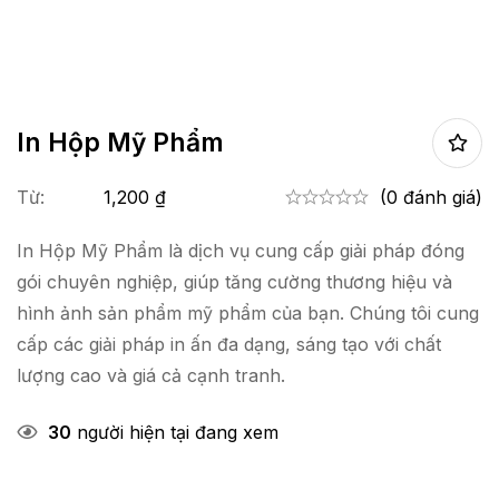
In Hộp Mỹ Phẩm
Từ:
1,200
₫
(0 đánh giá)
In Hộp Mỹ Phẩm là dịch vụ cung cấp giải pháp đóng
gói chuyên nghiệp, giúp tăng cường thương hiệu và
hình ảnh sản phẩm mỹ phẩm của bạn. Chúng tôi cung
cấp các giải pháp in ấn đa dạng, sáng tạo với chất
lượng cao và giá cả cạnh tranh.
30
người hiện tại đang xem