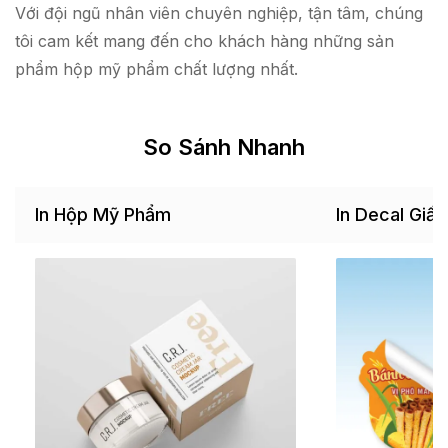
Với đội ngũ nhân viên chuyên nghiệp, tận tâm, chúng
tôi cam kết mang đến cho khách hàng những sản
phẩm hộp mỹ phẩm chất lượng nhất.
So Sánh Nhanh
In Hộp Mỹ Phẩm
In Decal Giấy