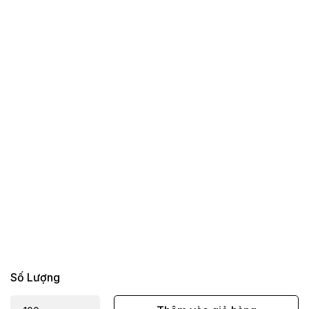
Số Lượng