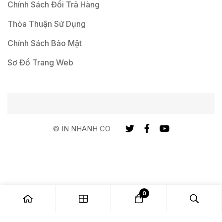
Chính Sách Đổi Trả Hàng
Thỏa Thuận Sử Dụng
Chính Sách Bảo Mật
Sơ Đồ Trang Web
© IN NHANH CO
0