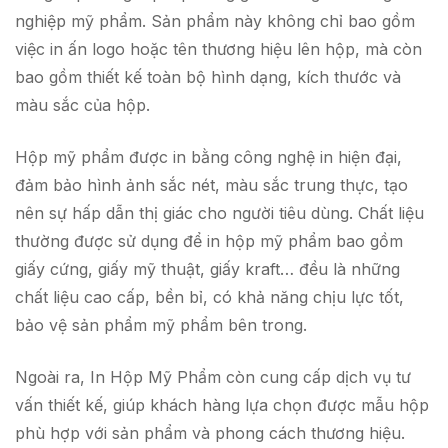
nghiệp mỹ phẩm. Sản phẩm này không chỉ bao gồm
việc in ấn logo hoặc tên thương hiệu lên hộp, mà còn
bao gồm thiết kế toàn bộ hình dạng, kích thước và
màu sắc của hộp.
Hộp mỹ phẩm được in bằng công nghệ in hiện đại,
đảm bảo hình ảnh sắc nét, màu sắc trung thực, tạo
nên sự hấp dẫn thị giác cho người tiêu dùng. Chất liệu
thường được sử dụng để in hộp mỹ phẩm bao gồm
giấy cứng, giấy mỹ thuật, giấy kraft… đều là những
chất liệu cao cấp, bền bỉ, có khả năng chịu lực tốt,
bảo vệ sản phẩm mỹ phẩm bên trong.
Ngoài ra, In Hộp Mỹ Phẩm còn cung cấp dịch vụ tư
vấn thiết kế, giúp khách hàng lựa chọn được mẫu hộp
phù hợp với sản phẩm và phong cách thương hiệu.