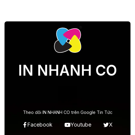
IN NHANH CO
Theo dõi IN NHANH CO trên Google Tin Tức
Facebook
Youtube
X