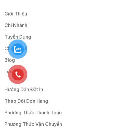
Giới Thiệu
Chi Nhánh
Tuyển Dụng
Chi Nhánh
Blog
Liên Hệ
Hướng Dẫn Đặt In
Theo Dõi Đơn Hàng
Phương Thức Thanh Toán
Phương Thức Vận Chuyển