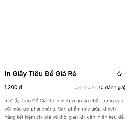
In Giấy Tiêu Đề Giá Rẻ
1,200
₫
(0 đánh giá)
In Giấy Tiêu Đề Giá Rẻ là dịch vụ in ấn chất lượng cao
với mức giá phải chăng. Sản phẩm này giúp khách
hàng tiết kiệm chi phí và thời gian khi cần in ấn tiêu đề.