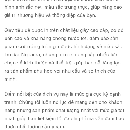
hình ảnh sắc nét, màu sắc trung thực, giúp nâng cao
giá trị thương hiệu và thông điệp của bạn.
Giấy tiêu đề được in trên chất liệu giấy cao cấp, có độ
bền cao và khả năng chống nước tốt, đảm bảo sản
phẩm cuối cùng luôn giữ được hình dạng và màu sắc
lâu dài. Ngoài ra, chúng tôi còn cung cấp nhiều lựa
chọn về kích thước và thiết kế, giúp bạn dễ dàng tạo
ra sản phẩm phù hợp với nhu cầu và sở thích của
mình.
Điểm nổi bật của dịch vụ này là mức giá cực kỳ cạnh
tranh. Chúng tôi luôn nỗ lực để mang đến cho khách
hàng những sản phẩm chất lượng nhất với mức giá tốt
nhất, giúp bạn tiết kiệm tối đa chi phí mà vẫn đảm bảo
được chất lượng sản phẩm.