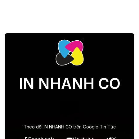
IN NHANH CO
Theo dõi IN NHANH CO trên Google Tin Tức