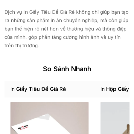
Dịch vụ In Giấy Tiêu Đề Giá Rẻ không chỉ giúp bạn tạo
ra những sản phẩm in ấn chuyên nghiệp, mà còn giúp
bạn thể hiện rõ nét hơn về thương hiệu và thông điệp
của mình, góp phần tăng cường hình ảnh và uy tín
trên thị trường.
So Sánh Nhanh
In Giấy Tiêu Đề Giá Rẻ
In Hộp Giấy 