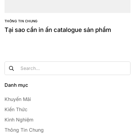
THÔNG TIN CHUNG
Tại sao cần in ấn catalogue sản phẩm
Danh mục
Khuyến Mãi
Kiến Thức
Kinh Nghiệm
Thông Tin Chung