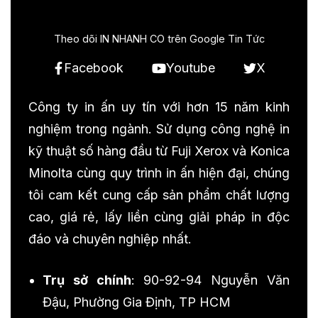
Theo dõi IN NHANH CO trên Google Tin Tức
Facebook
Youtube
X
Công ty in ấn uy tín với hơn 15 năm kinh
nghiệm trong ngành. Sử dụng công nghệ in
kỹ thuật số hàng đầu từ Fuji Xerox và Konica
Minolta cùng quy trình in ấn hiện đại, chúng
tôi cam kết cung cấp sản phẩm chất lượng
cao, giá rẻ, lấy liền cùng giải pháp in độc
đáo và chuyên nghiệp nhất.
Trụ sở chính
: 90-92-94 Nguyễn Văn
Đậu, Phường Gia Định, TP HCM