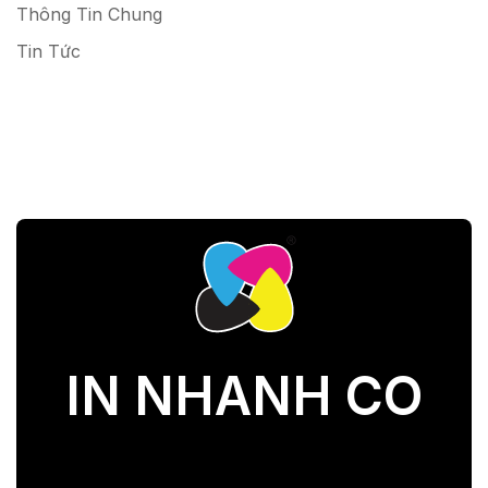
Thông Tin Chung
Tin Tức
IN NHANH CO