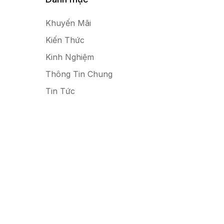
Khuyến Mãi
Kiến Thức
Kinh Nghiệm
Thông Tin Chung
Tin Tức