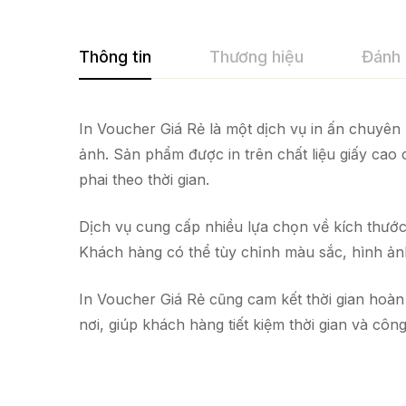
Thông tin
Thương hiệu
Đánh 
In Voucher Giá Rẻ là một dịch vụ in ấn chuyên
ảnh. Sản phẩm được in trên chất liệu giấy cao
phai theo thời gian.
Dịch vụ cung cấp nhiều lựa chọn về kích thướ
Khách hàng có thể tùy chỉnh màu sắc, hình ảnh,
In Voucher Giá Rẻ cũng cam kết thời gian hoàn
nơi, giúp khách hàng tiết kiệm thời gian và công