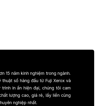
7,000
 hơn 15 năm kinh nghiệm trong ngành.
 thuật số hàng đầu từ Fuji Xerox và
trình in ấn hiện đại, chúng tôi cam
ất lượng cao, giá rẻ, lấy liền cùng
chuyên nghiệp nhất.