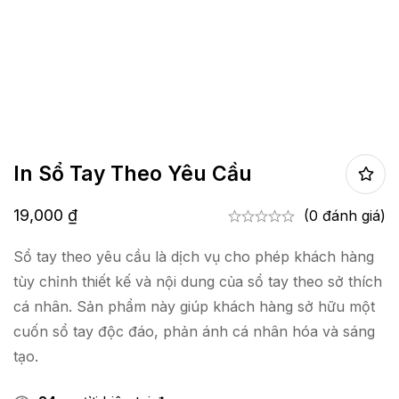
In Sổ Tay Theo Yêu Cầu
19,000
₫
(0 đánh giá)
Sổ tay theo yêu cầu là dịch vụ cho phép khách hàng
tùy chỉnh thiết kế và nội dung của sổ tay theo sở thích
cá nhân. Sản phẩm này giúp khách hàng sở hữu một
cuốn sổ tay độc đáo, phản ánh cá nhân hóa và sáng
tạo.