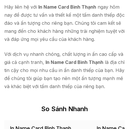
Hãy liên hệ với
In Name Card Bình Thạnh
ngay hôm
nay để được tư vấn và thiết kế một tấm danh thiếp độc
đáo và ấn tượng cho riêng bạn. Chúng tôi cam kết sẽ
mang đến cho khách hàng những trải nghiệm tuyệt vời
và đáp ứng mọi yêu cầu của khách hàng.
Với dịch vụ nhanh chóng, chất lượng in ấn cao cấp và
giá cả cạnh tranh,
In Name Card Bình Thạnh
là địa chỉ
tin cậy cho mọi nhu cầu in ấn danh thiếp của bạn. Hãy
để chúng tôi giúp bạn tạo nên một ấn tượng mạnh mẽ
và khác biệt với tấm danh thiếp của riêng bạn.
So Sánh Nhanh
In Name Card Bình Thạnh
In Name Car