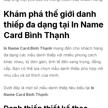
Khám phá thế giới danh
thiếp đa dạng tại In Name
Card Bình Thạnh
In Name Card Bình Thạnh
mang đến cho khách hàng
đa dạng các mẫu danh thiếp với nhiều phong cách
khác nhau, từ đơn giản, tinh tế đến sang trọng, đẳng
cấp. Bạn có thể lựa chọn mẫu danh thiếp phù hợp với
nhu cầu và sở thích của mình.
Dưới đây là một số mẫu danh thiếp tiêu biểu tại
In
Name Card Bình Thạnh
: