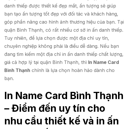
danh thiếp được thiết kế đẹp mắt, ấn tượng sẽ giúp
bạn tạo ấn tượng tốt đẹp với đối tác và khách hàng,
góp phần nâng cao hình ảnh thương hiệu của bạn. Tại
quận Bình Thạnh, có rất nhiều cơ sở in ấn danh thiếp.
Tuy nhiên, để lựa chọn được một địa chỉ uy tín,
chuyên nghiệp không phải là điều dễ dàng. Nếu bạn
đang tìm kiếm một địa chỉ in ấn danh thiếp chất lượng,
giá cả hợp lý tại quận Bình Thạnh, thì
In Name Card
Bình Thạnh
chính là lựa chọn hoàn hảo dành cho
bạn.
In Name Card Bình Thạnh
– Điểm đến uy tín cho
nhu cầu thiết kế và in ấn