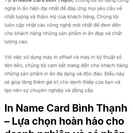
nghệ in ấn hiện đại nhất để đáp ứng mọi yêu cầu về
chất lượng và thẩm mỹ của khách hàng. Chúng tôi
luôn cập nhật các công nghệ mới nhất để đem đến
cho khách hàng những sản phẩm in ấn đẹp và chất
lượng cao.
Với việc sử dụng máy in offset và máy in kỹ thuật số
tiên tiến, chúng tôi cam kết mang đến cho khách hàng
những sản phẩm in ấn đa dạng và độc đáo. Điều này
sẽ giúp tăng thêm giá trị cho danh thiếp của bạn và
tạo nên sự chuyên nghiệp và đẳng cấp.
In Name Card Bình Thạnh
– Lựa chọn hoàn hảo cho