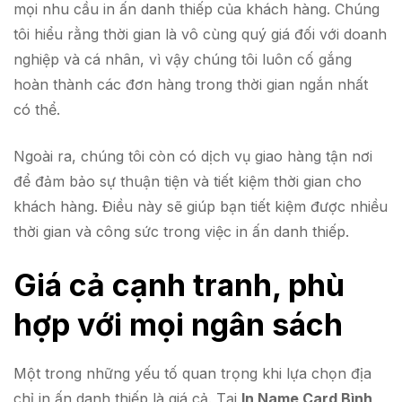
mọi nhu cầu in ấn danh thiếp của khách hàng. Chúng
tôi hiểu rằng thời gian là vô cùng quý giá đối với doanh
nghiệp và cá nhân, vì vậy chúng tôi luôn cố gắng
hoàn thành các đơn hàng trong thời gian ngắn nhất
có thể.
Ngoài ra, chúng tôi còn có dịch vụ giao hàng tận nơi
để đảm bảo sự thuận tiện và tiết kiệm thời gian cho
khách hàng. Điều này sẽ giúp bạn tiết kiệm được nhiều
thời gian và công sức trong việc in ấn danh thiếp.
Giá cả cạnh tranh, phù
hợp với mọi ngân sách
Một trong những yếu tố quan trọng khi lựa chọn địa
chỉ in ấn danh thiếp là giá cả. Tại
In Name Card Bình