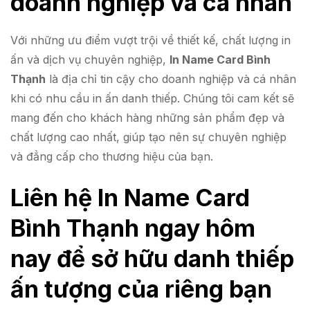
doanh nghiệp và cá nhân
Với những ưu điểm vượt trội về thiết kế, chất lượng in
ấn và dịch vụ chuyên nghiệp,
In Name Card Bình
Thạnh
là địa chỉ tin cậy cho doanh nghiệp và cá nhân
khi có nhu cầu in ấn danh thiếp. Chúng tôi cam kết sẽ
mang đến cho khách hàng những sản phẩm đẹp và
chất lượng cao nhất, giúp tạo nên sự chuyên nghiệp
và đẳng cấp cho thương hiệu của bạn.
Liên hệ In Name Card
Bình Thạnh ngay hôm
nay để sở hữu danh thiếp
ấn tượng của riêng bạn