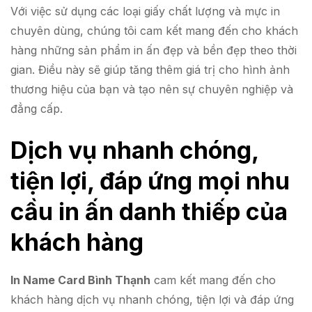
Với việc sử dụng các loại giấy chất lượng và mực in
chuyên dùng, chúng tôi cam kết mang đến cho khách
hàng những sản phẩm in ấn đẹp và bền đẹp theo thời
gian. Điều này sẽ giúp tăng thêm giá trị cho hình ảnh
thương hiệu của bạn và tạo nên sự chuyên nghiệp và
đẳng cấp.
Dịch vụ nhanh chóng,
tiện lợi, đáp ứng mọi nhu
cầu in ấn danh thiếp của
khách hàng
In Name Card Bình Thạnh
cam kết mang đến cho
khách hàng dịch vụ nhanh chóng, tiện lợi và đáp ứng