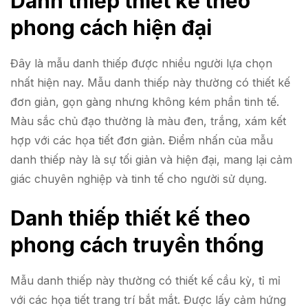
Danh thiếp thiết kế theo
phong cách hiện đại
Đây là mẫu danh thiếp được nhiều người lựa chọn
nhất hiện nay. Mẫu danh thiếp này thường có thiết kế
đơn giản, gọn gàng nhưng không kém phần tinh tế.
Màu sắc chủ đạo thường là màu đen, trắng, xám kết
hợp với các họa tiết đơn giản. Điểm nhấn của mẫu
danh thiếp này là sự tối giản và hiện đại, mang lại cảm
giác chuyên nghiệp và tinh tế cho người sử dụng.
Danh thiếp thiết kế theo
phong cách truyền thống
Mẫu danh thiếp này thường có thiết kế cầu kỳ, tỉ mỉ
với các họa tiết trang trí bắt mắt. Được lấy cảm hứng