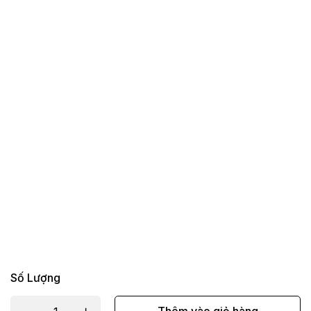
Số Lượng