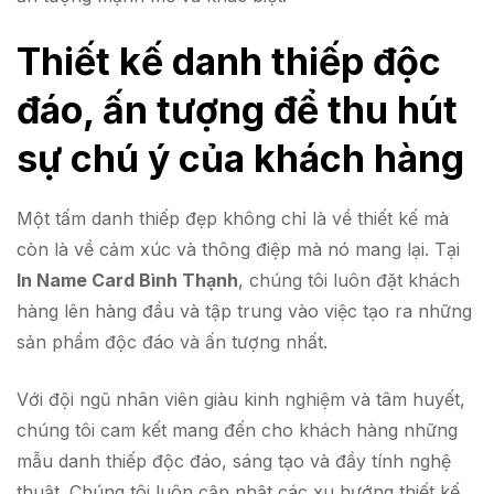
Thiết kế danh thiếp độc
đáo, ấn tượng để thu hút
sự chú ý của khách hàng
Một tấm danh thiếp đẹp không chỉ là về thiết kế mà
còn là về cảm xúc và thông điệp mà nó mang lại. Tại
In Name Card Bình Thạnh
, chúng tôi luôn đặt khách
hàng lên hàng đầu và tập trung vào việc tạo ra những
sản phẩm độc đáo và ấn tượng nhất.
Với đội ngũ nhân viên giàu kinh nghiệm và tâm huyết,
chúng tôi cam kết mang đến cho khách hàng những
mẫu danh thiếp độc đáo, sáng tạo và đầy tính nghệ
thuật. Chúng tôi luôn cập nhật các xu hướng thiết kế