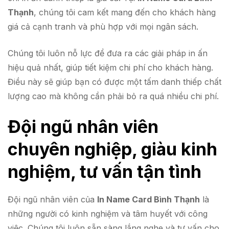
Thạnh
, chúng tôi cam kết mang đến cho khách hàng
giá cả cạnh tranh và phù hợp với mọi ngân sách.
Chúng tôi luôn nỗ lực để đưa ra các giải pháp in ấn
hiệu quả nhất, giúp tiết kiệm chi phí cho khách hàng.
Điều này sẽ giúp bạn có được một tấm danh thiếp chất
lượng cao mà không cần phải bỏ ra quá nhiều chi phí.
Đội ngũ nhân viên
chuyên nghiệp, giàu kinh
nghiệm, tư vấn tận tình
Đội ngũ nhân viên của
In Name Card Bình Thạnh
là
những người có kinh nghiệm và tâm huyết với công
việc. Chúng tôi luôn sẵn sàng lắng nghe và tư vấn cho