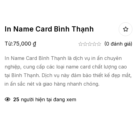
In Name Card Bình Thạnh
Từ:
75,000
₫
(0 đánh giá)
In Name Card Bình Thạnh là dịch vụ in ấn chuyên
nghiệp, cung cấp các loại name card chất lượng cao
tại Bình Thạnh. Dịch vụ này đảm bảo thiết kế đẹp mắt,
in ấn sắc nét và giao hàng nhanh chóng.
25
người hiện tại đang xem