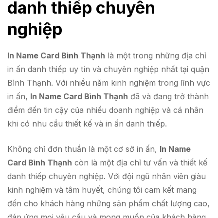
danh thiếp chuyên
nghiệp
In Name Card Bình Thạnh
là một trong những địa chỉ
in ấn danh thiếp uy tín và chuyên nghiệp nhất tại quận
Bình Thạnh. Với nhiều năm kinh nghiệm trong lĩnh vực
in ấn,
In Name Card Bình Thạnh
đã và đang trở thành
điểm đến tin cậy của nhiều doanh nghiệp và cá nhân
khi có nhu cầu thiết kế và in ấn danh thiếp.
Không chỉ đơn thuần là một cơ sở in ấn,
In Name
Card Bình Thạnh
còn là một địa chỉ tư vấn và thiết kế
danh thiếp chuyên nghiệp. Với đội ngũ nhân viên giàu
kinh nghiệm và tâm huyết, chúng tôi cam kết mang
đến cho khách hàng những sản phẩm chất lượng cao,
đáp ứng mọi yêu cầu và mong muốn của khách hàng.