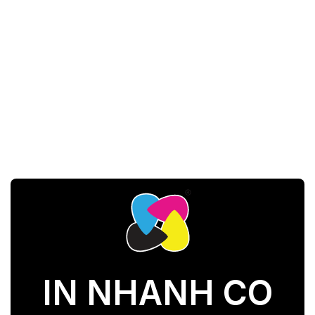
IN NHANH CO