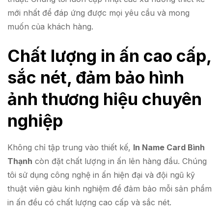
mới nhất để đáp ứng được mọi yêu cầu và mong
muốn của khách hàng.
Chất lượng in ấn cao cấp,
sắc nét, đảm bảo hình
ảnh thương hiệu chuyên
nghiệp
Không chỉ tập trung vào thiết kế,
In Name Card Bình
Thạnh
còn đặt chất lượng in ấn lên hàng đầu. Chúng
tôi sử dụng công nghệ in ấn hiện đại và đội ngũ kỹ
thuật viên giàu kinh nghiệm để đảm bảo mỗi sản phẩm
in ấn đều có chất lượng cao cấp và sắc nét.