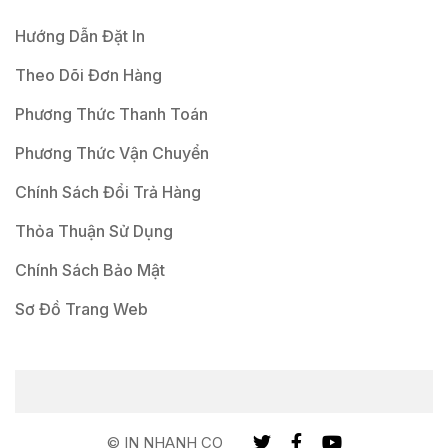
Hướng Dẫn Đặt In
Theo Dõi Đơn Hàng
Phương Thức Thanh Toán
Phương Thức Vận Chuyển
Chính Sách Đổi Trả Hàng
Thỏa Thuận Sử Dụng
Chính Sách Bảo Mật
Sơ Đồ Trang Web
© IN NHANH CO