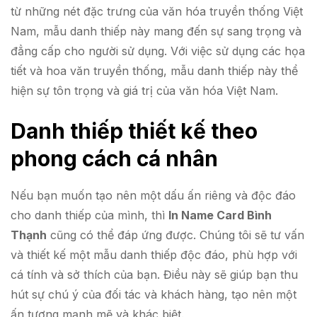
từ những nét đặc trưng của văn hóa truyền thống Việt
Nam, mẫu danh thiếp này mang đến sự sang trọng và
đẳng cấp cho người sử dụng. Với việc sử dụng các họa
tiết và hoa văn truyền thống, mẫu danh thiếp này thể
hiện sự tôn trọng và giá trị của văn hóa Việt Nam.
Danh thiếp thiết kế theo
phong cách cá nhân
Nếu bạn muốn tạo nên một dấu ấn riêng và độc đáo
cho danh thiếp của mình, thì
In Name Card Bình
Thạnh
cũng có thể đáp ứng được. Chúng tôi sẽ tư vấn
và thiết kế một mẫu danh thiếp độc đáo, phù hợp với
cá tính và sở thích của bạn. Điều này sẽ giúp bạn thu
hút sự chú ý của đối tác và khách hàng, tạo nên một
ấn tượng mạnh mẽ và khác biệt.