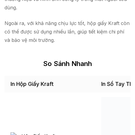
dùng.
Ngoài ra, với khả năng chịu lực tốt, hộp giấy Kraft còn
có thể được sử dụng nhiều lần, giúp tiết kiệm chi phí
và bảo vệ môi trường.
So Sánh Nhanh
In Hộp Giấy Kraft
In Sổ Tay Th