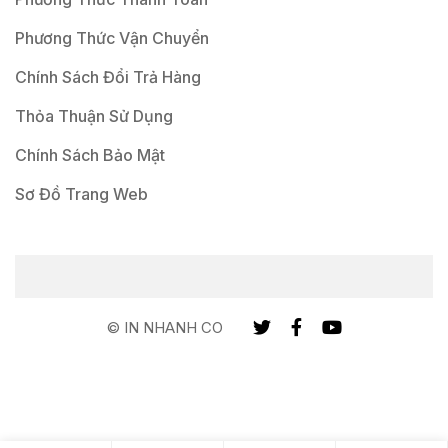
Phương Thức Vận Chuyển
Chính Sách Đổi Trả Hàng
Thỏa Thuận Sử Dụng
Chính Sách Bảo Mật
Sơ Đồ Trang Web
© IN NHANH CO