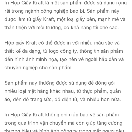
In Hộp Giấy Kraft là một sản phẩm được sử dụng rộng
rãi trong ngành công nghiệp bao bì. Sản phẩm này
được làm từ giấy Kraft, một loại giấy bền, mạnh mẽ và
thân thiện với môi trường, có khả năng tái chế cao.
Hộp giấy Kraft có thể được in với nhiều màu sắc và
thiết kế đa dạng, từ logo công ty, thông tin sản phẩm
đến hình ảnh minh họa, tạo nên vẻ ngoài hấp dẫn và
chuyên nghiệp cho sản phẩm.
Sản phẩm này thường được sử dụng để đóng gói
nhiều loại mặt hàng khác nhau, từ thực phẩm, quần
áo, đến đồ trang sức, đồ điện tử, và nhiều hơn nữa.
In Hộp Giấy Kraft không chỉ giúp bảo vệ sản phẩm
trong quá trình vận chuyển mà còn giúp tăng cường
thương hiệu và hình ảnh công ty trong mắt người tiêu