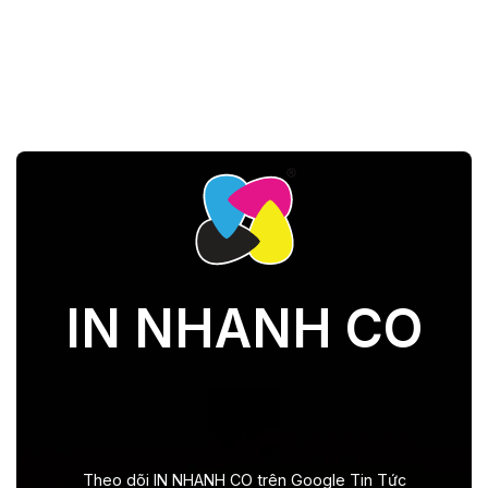
IN NHANH CO
Theo dõi IN NHANH CO trên Google Tin Tức