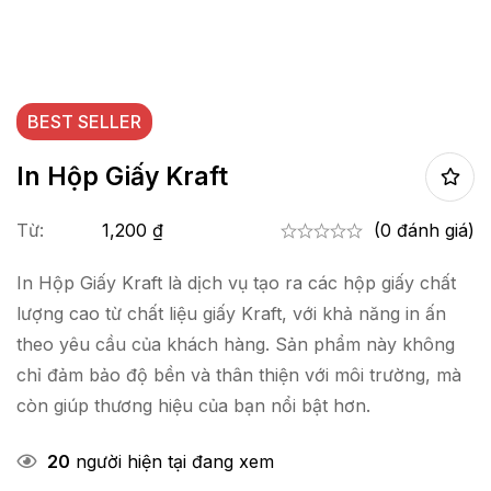
BEST
SELLER
In Hộp Giấy Kraft
Từ:
1,200
₫
(0 đánh giá)
In Hộp Giấy Kraft là dịch vụ tạo ra các hộp giấy chất
lượng cao từ chất liệu giấy Kraft, với khả năng in ấn
theo yêu cầu của khách hàng. Sản phẩm này không
chỉ đảm bảo độ bền và thân thiện với môi trường, mà
còn giúp thương hiệu của bạn nổi bật hơn.
20
người hiện tại đang xem