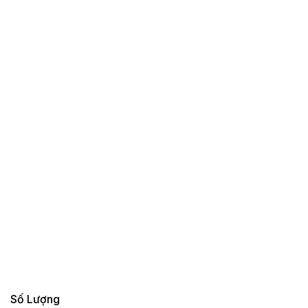
Số Lượng