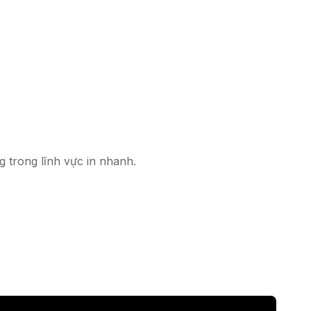
trong lĩnh vực in nhanh.