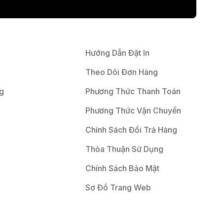
Hướng Dẫn Đặt In
Theo Dõi Đơn Hàng
g
Phương Thức Thanh Toán
Phương Thức Vận Chuyển
Chính Sách Đổi Trả Hàng
Thỏa Thuận Sử Dụng
Chính Sách Bảo Mật
Sơ Đồ Trang Web