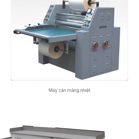
Máy cán màng nhiệt