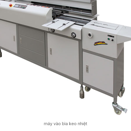
máy vào bìa keo nhiệt