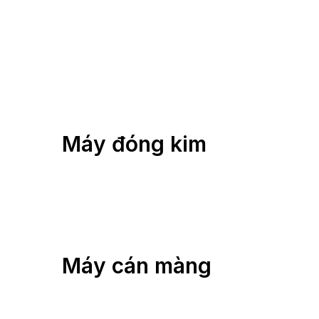
Máy đóng kim
Máy cán màng