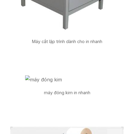
Máy cắt lập trình dành cho in nhanh
máy đóng kim in nhanh