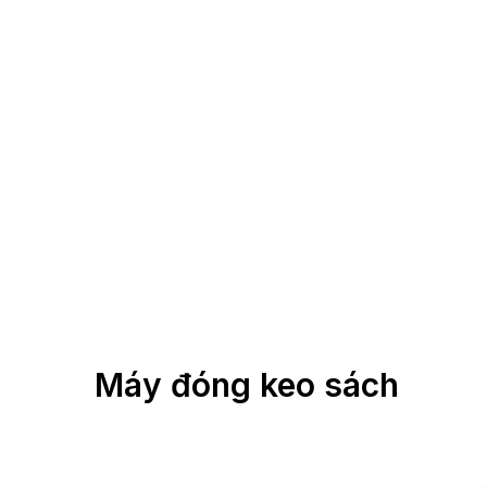
Máy đóng keo sách