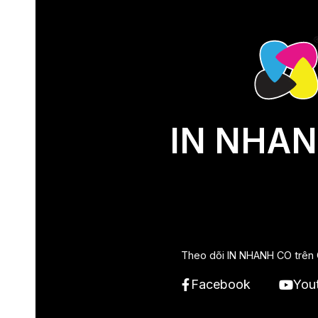
IN NHAN
Theo dõi IN NHANH CO trên 
Facebook
You