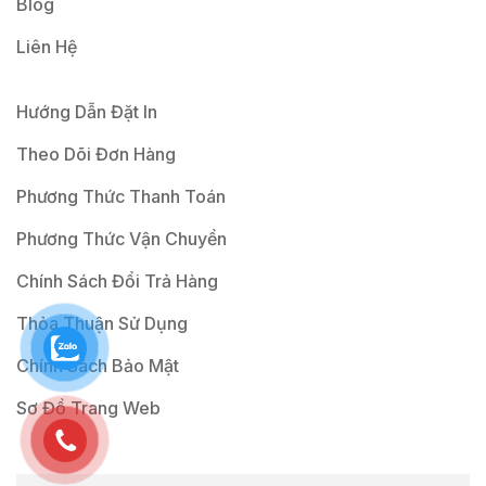
Blog
Liên Hệ
Hướng Dẫn Đặt In
Theo Dõi Đơn Hàng
Phương Thức Thanh Toán
Phương Thức Vận Chuyển
Chính Sách Đổi Trả Hàng
Thỏa Thuận Sử Dụng
Chính Sách Bảo Mật
Sơ Đồ Trang Web