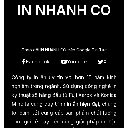
IN NHANH CO
Theo dõi IN NHANH CO trên Google Tin Tức
Facebook
Youtube
X
Công ty in ấn uy tín với hơn 15 năm kinh
nghiệm trong ngành. Sử dụng công nghệ in
kỹ thuật số hàng đầu từ Fuji Xerox và Konica
Minolta cùng quy trình in ấn hiện đại, chúng
tôi cam kết cung cấp sản phẩm chất lượng
cao, giá rẻ, lấy liền cùng giải pháp in độc