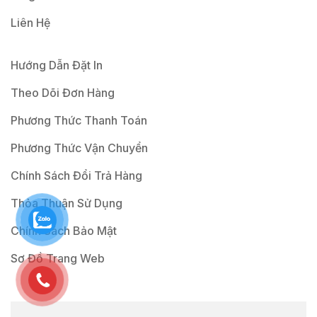
Liên Hệ
Hướng Dẫn Đặt In
Theo Dõi Đơn Hàng
Phương Thức Thanh Toán
Phương Thức Vận Chuyển
Chính Sách Đổi Trả Hàng
Thỏa Thuận Sử Dụng
Chính Sách Bảo Mật
Sơ Đồ Trang Web