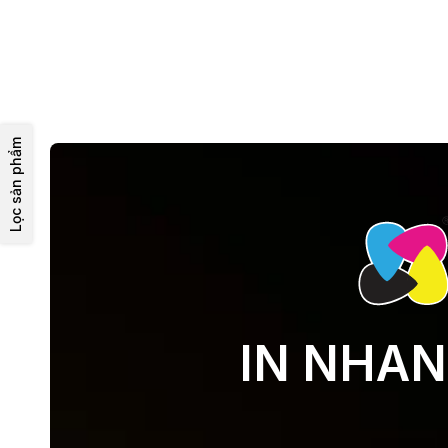
Lọc sản phẩm
IN NHAN