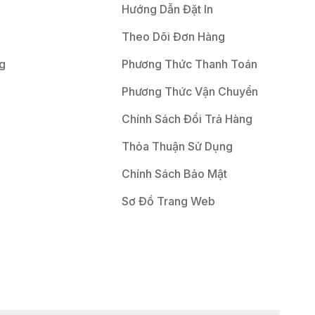
Hướng Dẫn Đặt In
Theo Dõi Đơn Hàng
g
Phương Thức Thanh Toán
Phương Thức Vận Chuyển
Chính Sách Đổi Trả Hàng
Thỏa Thuận Sử Dụng
Chính Sách Bảo Mật
Sơ Đồ Trang Web