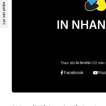
Lọc sản phẩm
IN NHAN
Theo dõi IN NHANH CO trên 
Facebook
You