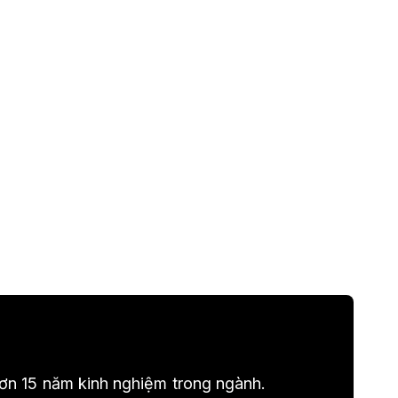
 hơn 15 năm kinh nghiệm trong ngành.