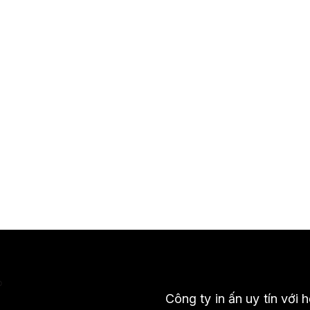
Công ty in ấn uy tín với