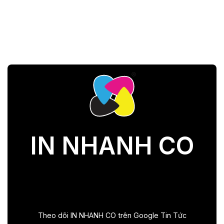
IN NHANH CO
Theo dõi IN NHANH CO trên Google Tin Tức