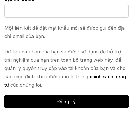
Một liên kết để đặt mật khẩu mới sẽ được gửi đến địa
chỉ email của bạn.
Dữ liệu cá nhân của bạn sẽ được sử dụng để hỗ trợ
trải nghiệm của bạn trên toàn bộ trang web này, để
quản lý quyền truy cập vào tài khoản của bạn và cho
các mục đích khác được mô tả trong
chính sách riêng
tư
của chúng tôi.
Đăng ký