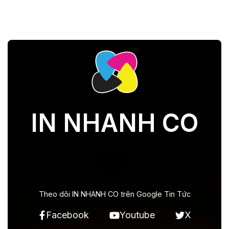
IN NHANH CO
Theo dõi IN NHANH CO trên Google Tin Tức
Facebook
Youtube
X